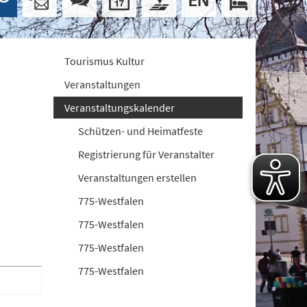
Tourismus Kultur
Veranstaltungen
Veranstaltungskalender
Schützen- und Heimatfeste
Registrierung für Veranstalter
Veranstaltungen erstellen
775-Westfalen
775-Westfalen
775-Westfalen
775-Westfalen