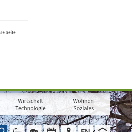
se Seite
Wirtschaft
Wohnen
Technologie
Soziales