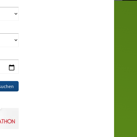
suchen