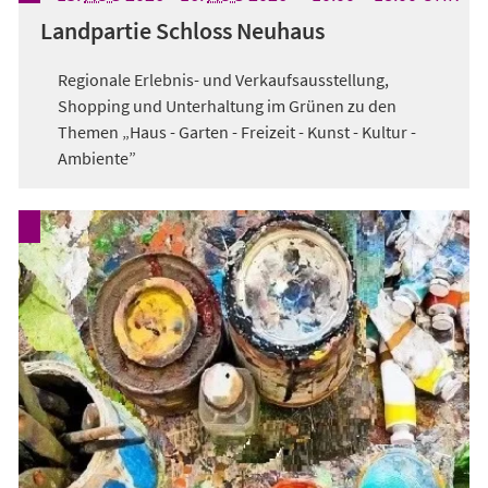
Landpartie Schloss Neuhaus
Regionale Erlebnis- und Verkaufsausstellung,
Shopping und Unterhaltung im Grünen zu den
Themen „Haus - Garten - Freizeit - Kunst - Kultur -
Ambiente”