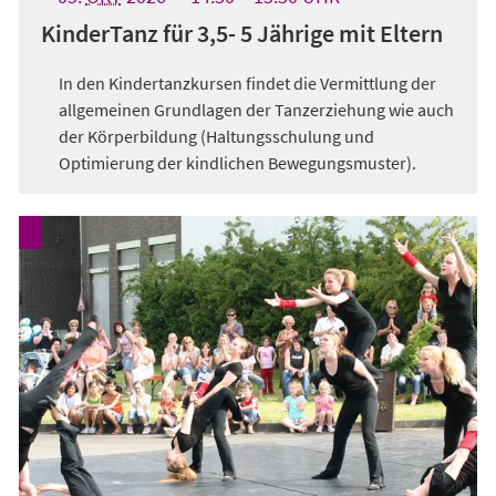
KinderTanz für 3,5- 5 Jährige mit Eltern
In den Kindertanzkursen findet die Vermittlung der
allgemeinen Grundlagen der Tanzerziehung wie auch
der Körperbildung (Haltungsschulung und
Optimierung der kindlichen Bewegungsmuster).