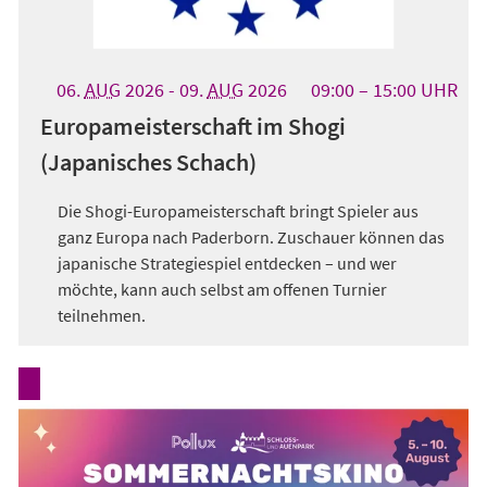
06.
AUG
2026
-
09.
AUG
2026
09:00
15:00
UHR
Europameisterschaft im Shogi
(Japanisches Schach)
Die Shogi-Europameisterschaft bringt Spieler aus
ganz Europa nach Paderborn. Zuschauer können das
japanische Strategiespiel entdecken – und wer
möchte, kann auch selbst am offenen Turnier
teilnehmen.