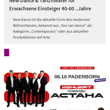
New Dance & Tanztheater für
Erwachsene Einsteiger 40-60 ..Jahre
New Dance ist die aktuelle Form des modernen
Bühnentanzes, bekannt aus „You can dance“ als
Kategorie „Contemporary“ oder aus aktuellen
Produktionen auf Arte.