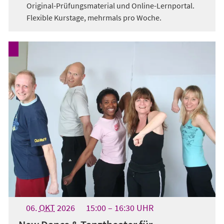
Original-Prüfungsmaterial und Online-Lernportal.
Flexible Kurstage, mehrmals pro Woche.
06.
OKT
2026
15:00
16:30
UHR