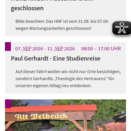
geschlossen
Bitte beachten: Das HNF ist vom 31.08. bis 07.09.
wegen Wartungsarbeiten geschlossen!
07.
SEP
2026
-
11.
SEP
2026
08:00
17:00
UHR
Paul Gerhardt - Eine Studienreise
Auf dieser Fahrt wollen wir nicht nur Orte besichtigen,
sondern Gerhardts „Theologie des Vertrauens“ für
unseren eigenen Alltag neu entdecken.