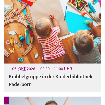
05.
OKT
2026
09:30
11:00
UHR
Krabbelgruppe in der Kinderbibliothek
Paderborn