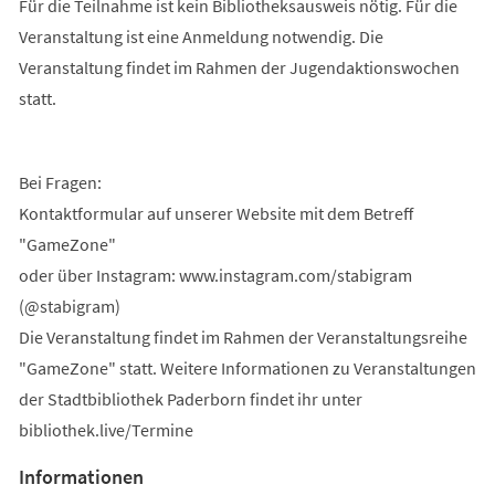
Für die Teilnahme ist kein Bibliotheksausweis nötig. Für die
Veranstaltung ist eine Anmeldung notwendig. Die
Veranstaltung findet im Rahmen der Jugendaktionswochen
statt.
Bei Fragen:
Kontaktformular auf unserer Website mit dem Betreff
"GameZone"
oder über Instagram: www.instagram.com/stabigram
(@stabigram)
Die Veranstaltung findet im Rahmen der Veranstaltungsreihe
"GameZone" statt. Weitere Informationen zu Veranstaltungen
der Stadtbibliothek Paderborn findet ihr unter
bibliothek.live/Termine
Informationen