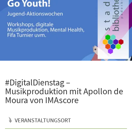
#DigitalDienstag –
Musikproduktion mit Apollon de
Moura von IMAscore
VERANSTALTUNGSORT