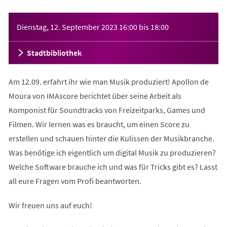
Veranstaltungsinformationen
Dienstag, 12. September 2023
16:00
bis
18:00
Stadtbibliothek
Am 12.09. erfahrt ihr wie man Musik produziert! Apollon de
Moura von IMAscore berichtet über seine Arbeit als
Komponist für Soundtracks von Freizeitparks, Games und
Filmen. Wir lernen was es braucht, um einen Score zu
erstellen und schauen hinter die Kulissen der Musikbranche.
Was benötige ich eigentlich um digital Musik zu produzieren?
Welche Software brauche ich und was für Tricks gibt es? Lasst
all eure Fragen vom Profi beantworten.
Wir freuen uns auf euch!