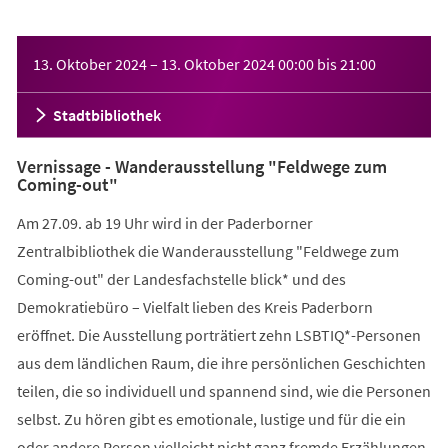
Veranstaltungsinformationen
13. Oktober 2024
–
13. Oktober 2024
00:00
bis
21:00
Stadtbibliothek
Vernissage - Wanderausstellung "Feldwege zum
Coming-out"
Am 27.09. ab 19 Uhr wird in der Paderborner
Zentralbibliothek die Wanderausstellung "Feldwege zum
Coming-out" der Landesfachstelle blick* und des
Demokratiebüro – Vielfalt lieben des Kreis Paderborn
eröffnet. Die Ausstellung porträtiert zehn LSBTIQ*-Personen
aus dem ländlichen Raum, die ihre persönlichen Geschichten
teilen, die so individuell und spannend sind, wie die Personen
selbst. Zu hören gibt es emotionale, lustige und für die ein
oder andere Person vielleicht nicht ganz fremde Erzählungen.