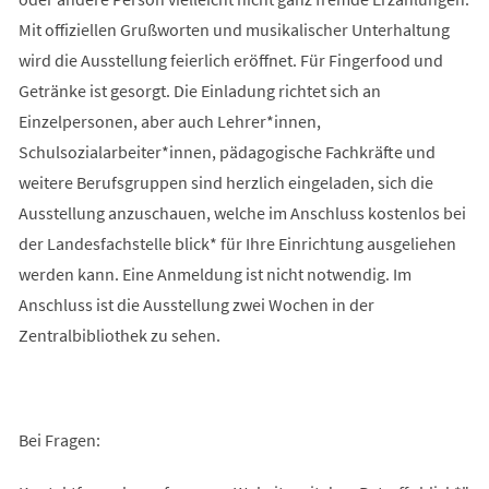
Mit offiziellen Grußworten und musikalischer Unterhaltung
wird die Ausstellung feierlich eröffnet. Für Fingerfood und
Getränke ist gesorgt. Die Einladung richtet sich an
Einzelpersonen, aber auch Lehrer*innen,
Schulsozialarbeiter*innen, pädagogische Fachkräfte und
weitere Berufsgruppen sind herzlich eingeladen, sich die
Ausstellung anzuschauen, welche im Anschluss kostenlos bei
der Landesfachstelle blick* für Ihre Einrichtung ausgeliehen
werden kann. Eine Anmeldung ist nicht notwendig. Im
Anschluss ist die Ausstellung zwei Wochen in der
Zentralbibliothek zu sehen.
Bei Fragen: