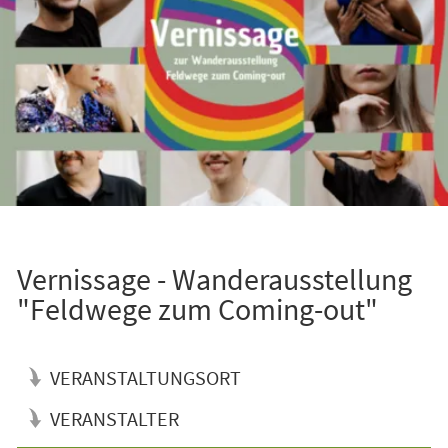
Vernissage - Wanderausstellung
"Feldwege zum Coming-out"
VERANSTALTUNGSORT
VERANSTALTER