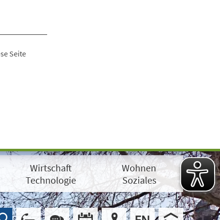
se Seite
Wirtschaft
Wohnen
Technologie
Soziales