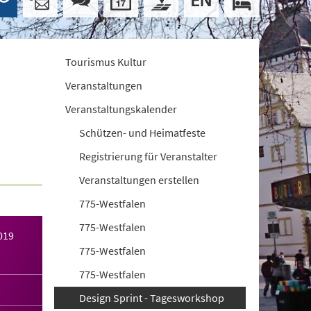
Tourismus Kultur
Veranstaltungen
Veranstaltungskalender
Schützen- und Heimatfeste
Registrierung für Veranstalter
Veranstaltungen erstellen
775-Westfalen
775-Westfalen
019
775-Westfalen
775-Westfalen
Design Sprint - Tagesworkshop