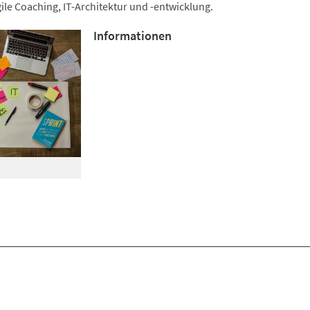
le Coaching, IT-Architektur und -entwicklung.
Informationen