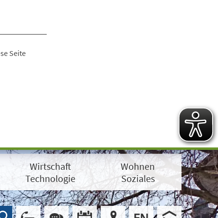
se Seite
Wirtschaft
Wohnen
Technologie
Soziales