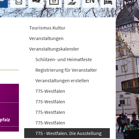
Tourismus Kultur
Veranstaltungen
Veranstaltungskalender
Schützen- und Heimatfeste
Registrierung für Veranstalter
Veranstaltungen erstellen
775-Westfalen
775-Westfalen
775-Westfalen
pfalz
775-Westfalen
775 - Westfalen. Die Ausstellung