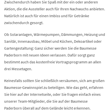
Zwischendurch haben Sie Spaß mit der ein oder anderen
Aktion, die die Aussteller auch für Ihren Nachwuchs anbieten.
Natürlich ist auch für einen Imbiss und für Getränke
zwischendurch gesorgt.
Ob Solaranlagen, Wärmepumpen, Dämmungen, Heizung und
Sanitär, Innenausbau, Möbel und Küchen, Dekoartikel oder
Gartengestaltung: Ganz sicher werden Sie die Baumesse
Paderborn mit neuen Ideen verlassen. Dafür sorgt ganz
bestimmt auch das kostenfreie Vortragsprogramm an allen
drei Messetagen.
Keinesfalls sollten Sie schließlich versäumen, sich am großen
Baumesse-Gewinnspiel zu beteiligen. Wie das geht, erfahren
Sie hier auf der Internetseite, oder Sie fragen einfach eines
unserer Team-Mitglieder, die Sie auf der Baumesse
Paderborn überall auf dem Gelände leicht erkennen.