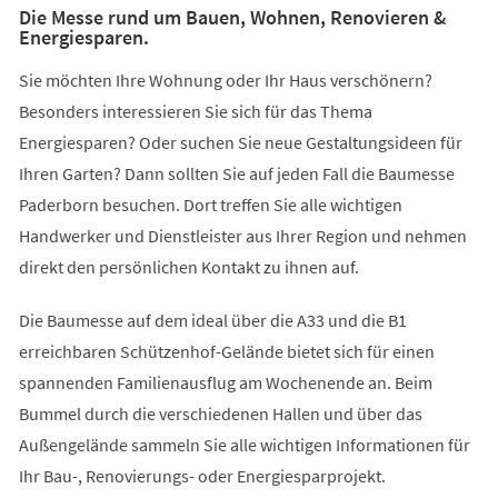
Die Messe rund um Bauen, Wohnen, Renovieren &
Energiesparen.
Sie möchten Ihre Wohnung oder Ihr Haus verschönern?
Besonders interessieren Sie sich für das Thema
Energiesparen? Oder suchen Sie neue Gestaltungsideen für
Ihren Garten? Dann sollten Sie auf jeden Fall die Baumesse
Paderborn besuchen. Dort treffen Sie alle wichtigen
Handwerker und Dienstleister aus Ihrer Region und nehmen
direkt den persönlichen Kontakt zu ihnen auf.
Die Baumesse auf dem ideal über die A33 und die B1
erreichbaren Schützenhof-Gelände bietet sich für einen
spannenden Familienausflug am Wochenende an. Beim
Bummel durch die verschiedenen Hallen und über das
Außengelände sammeln Sie alle wichtigen Informationen für
Ihr Bau-, Renovierungs- oder Energiesparprojekt.