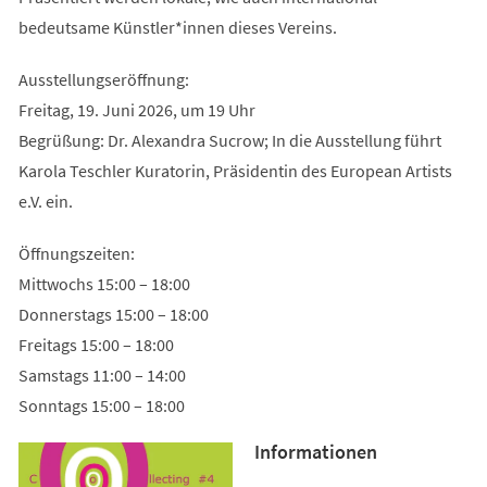
bedeutsame Künstler*innen dieses Vereins.
Ausstellungseröffnung:
Freitag, 19. Juni 2026, um 19 Uhr
Begrüßung: Dr. Alexandra Sucrow; In die Ausstellung führt
Karola Teschler Kuratorin, Präsidentin des European Artists
e.V. ein.
Öffnungszeiten:
Mittwochs 15:00 – 18:00
Donnerstags 15:00 – 18:00
Freitags 15:00 – 18:00
Samstags 11:00 – 14:00
Sonntags 15:00 – 18:00
Informationen