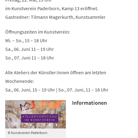
im Kunstverein Paderborn, Kamp 13 eröffnet.
Gastredner: Tilmann Magerkurth, Kunstsammler
Öffnungszeiten im Kunstverein:
Mi. – So., 15 – 18 Uhr
Sa., 06. Juni 11 – 19 Uhr
So., 07. Juni 11 – 18 Uhr
Alle Ateliers der Künstler:Innen öffnen am letzten
Wochenende:
Sa., 06. Juni, 15 – 19 Uhr | So., 07. Juni, 11 – 18 Uhr
Informationen
© Kunstverein Paderborn