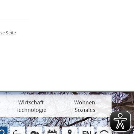
se Seite
Wirtschaft
Wohnen
Technologie
Soziales