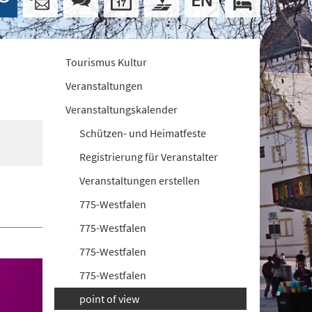
Tourismus Kultur
Veranstaltungen
Veranstaltungskalender
Schützen- und Heimatfeste
Registrierung für Veranstalter
Veranstaltungen erstellen
775-Westfalen
775-Westfalen
775-Westfalen
775-Westfalen
point of view