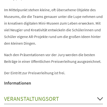
Im Mittelpunkt stehen kleine, oft übersehene Objekte des
Museums, die die Teams genauer unter die Lupe nehmen und
in kreativen digitalen Mini-Museen zum Leben erwecken. Mit
viel Neugier und Kreativität entwickeln die Schülerinnen und
Schüler eigene AR-Projekte rund um die großen Ideen hinter
den kleinen Dingen.
Nach den Präsentationen vor der Jury werden die besten
Beiträge in einer öffentlichen Preisverleihung ausgezeichnet.
Der Eintritt zur Preisverleihung ist frei.
Informationen
VERANSTALTUNGSORT