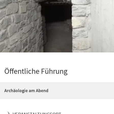
Öffentliche Führung
Archäologie am Abend