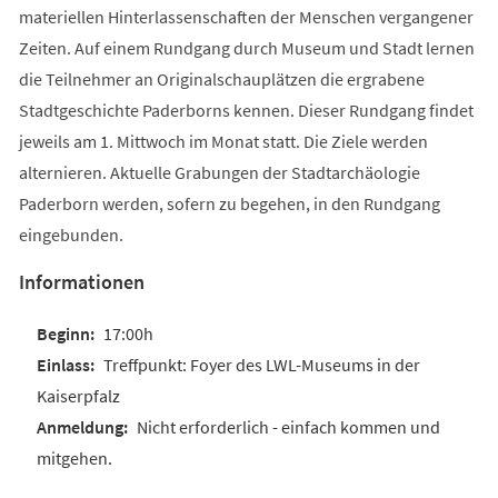
materiellen Hinterlassenschaften der Menschen vergangener
Zeiten. Auf einem Rundgang durch Museum und Stadt lernen
die Teilnehmer an Originalschauplätzen die ergrabene
Stadtgeschichte Paderborns kennen. Dieser Rundgang findet
jeweils am 1. Mittwoch im Monat statt. Die Ziele werden
alternieren. Aktuelle Grabungen der Stadtarchäologie
Paderborn werden, sofern zu begehen, in den Rundgang
eingebunden.
Informationen
17:00h
Treffpunkt: Foyer des LWL-Museums in der
Kaiserpfalz
Nicht erforderlich - einfach kommen und
mitgehen.