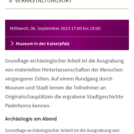
VERANSTALTUNGSORT
Veranstaltungsinformationen
Mittwoch, 06. September 2023
17:00
bis
19:00
Museum in der Kaiserpfalz
Grundlage archäologischer Arbeit ist die Ausgrabung
von materiellen Hinterlassenschaften der Menschen
vergangener Zeiten. Auf einem Rundgang durch
Museum und Stadt lernen die Teilnehmer an
Originalschauplätzen die ergrabene Stadtgeschichte
Paderborns kennen.
Archäologie am Abend
Grundlage archäologischer Arbeit ist die Ausgrabung von