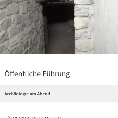
Öffentliche Führung
Archäologie am Abend