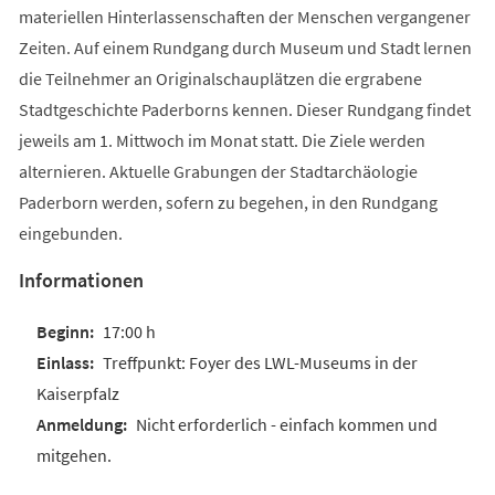
materiellen Hinterlassenschaften der Menschen vergangener
Zeiten. Auf einem Rundgang durch Museum und Stadt lernen
die Teilnehmer an Originalschauplätzen die ergrabene
Stadtgeschichte Paderborns kennen. Dieser Rundgang findet
jeweils am 1. Mittwoch im Monat statt. Die Ziele werden
alternieren. Aktuelle Grabungen der Stadtarchäologie
Paderborn werden, sofern zu begehen, in den Rundgang
eingebunden.
Informationen
17:00 h
Treffpunkt: Foyer des LWL-Museums in der
Kaiserpfalz
Nicht erforderlich - einfach kommen und
mitgehen.