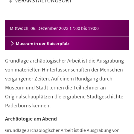
VERANSTALTUNGSORT
Veranstaltungsinformationen
Mittwoch, 06. Dezember 2023
17:00
bis
19:00
Museum in der Kaiserpfalz
Grundlage archäologischer Arbeit ist die Ausgrabung
von materiellen Hinterlassenschaften der Menschen
vergangener Zeiten. Auf einem Rundgang durch
Museum und Stadt lernen die Teilnehmer an
Originalschauplätzen die ergrabene Stadtgeschichte
Paderborns kennen.
Archäologie am Abend
Grundlage archäologischer Arbeit ist die Ausgrabung von