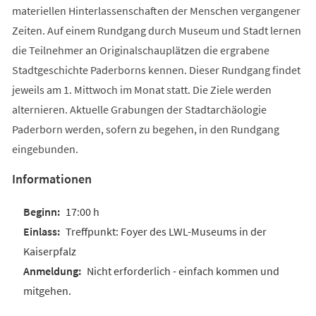
materiellen Hinterlassenschaften der Menschen vergangener
Zeiten. Auf einem Rundgang durch Museum und Stadt lernen
die Teilnehmer an Originalschauplätzen die ergrabene
Stadtgeschichte Paderborns kennen. Dieser Rundgang findet
jeweils am 1. Mittwoch im Monat statt. Die Ziele werden
alternieren. Aktuelle Grabungen der Stadtarchäologie
Paderborn werden, sofern zu begehen, in den Rundgang
eingebunden.
Informationen
17:00 h
Treffpunkt: Foyer des LWL-Museums in der
Kaiserpfalz
Nicht erforderlich - einfach kommen und
mitgehen.