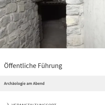
Öffentliche Führung
Archäologie am Abend