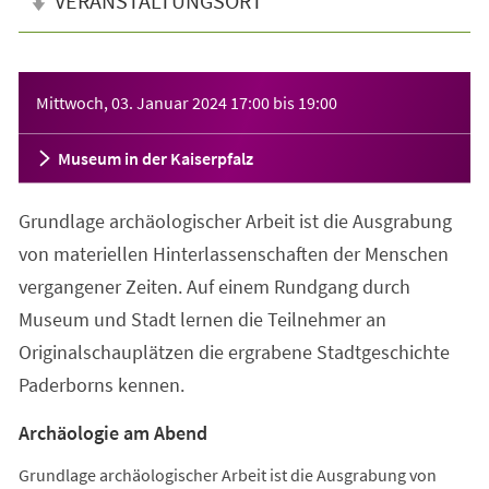
VERANSTALTUNGSORT
Veranstaltungsinformationen
Mittwoch, 03. Januar 2024
17:00
bis
19:00
Museum in der Kaiserpfalz
Grundlage archäologischer Arbeit ist die Ausgrabung
von materiellen Hinterlassenschaften der Menschen
vergangener Zeiten. Auf einem Rundgang durch
Museum und Stadt lernen die Teilnehmer an
Originalschauplätzen die ergrabene Stadtgeschichte
Paderborns kennen.
Archäologie am Abend
Grundlage archäologischer Arbeit ist die Ausgrabung von