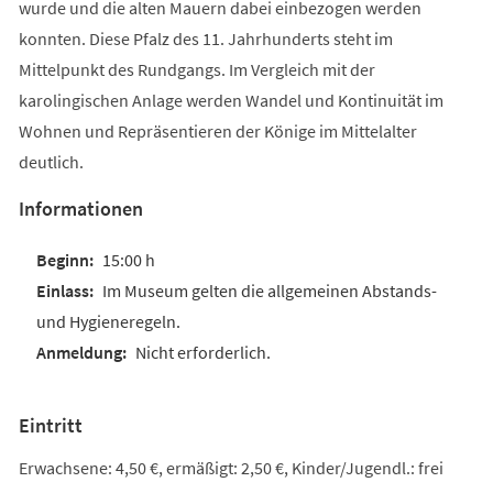
wurde und die alten Mauern dabei einbezogen werden
konnten. Diese Pfalz des 11. Jahrhunderts steht im
Mittelpunkt des Rundgangs. Im Vergleich mit der
karolingischen Anlage werden Wandel und Kontinuität im
Wohnen und Repräsentieren der Könige im Mittelalter
deutlich.
Informationen
15:00 h
Im Museum gelten die allgemeinen Abstands-
und Hygieneregeln.
Nicht erforderlich.
Eintritt
Erwachsene: 4,50 €, ermäßigt: 2,50 €, Kinder/Jugendl.: frei