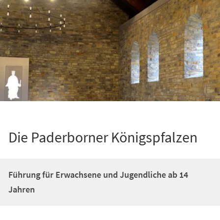
Die Paderborner Königspfalzen
Führung für Erwachsene und Jugendliche ab 14
Jahren