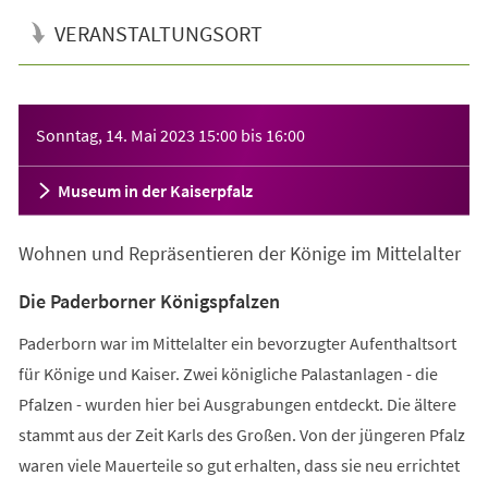
VERANSTALTUNGSORT
Veranstaltungsinformationen
Sonntag, 14. Mai 2023
15:00
bis
16:00
Museum in der Kaiserpfalz
Wohnen und Repräsentieren der Könige im Mittelalter
Die Paderborner Königspfalzen
Paderborn war im Mittelalter ein bevorzugter Aufenthaltsort
für Könige und Kaiser. Zwei königliche Palastanlagen - die
Pfalzen - wurden hier bei Ausgrabungen entdeckt. Die ältere
stammt aus der Zeit Karls des Großen. Von der jüngeren Pfalz
waren viele Mauerteile so gut erhalten, dass sie neu errichtet