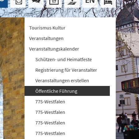
Tourismus Kultur
Veranstaltungen
Veranstaltungskalender
Schützen- und Heimatfeste
Registrierung für Veranstalter
Veranstaltungen erstellen
Öffentliche Führung
775-Westfalen
775-Westfalen
775-Westfalen
775-Westfalen