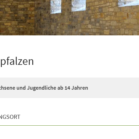
pfalzen
chsene und Jugendliche ab 14 Jahren
NGSORT