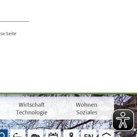
se Seite
Wirtschaft
Wohnen
Technologie
Soziales