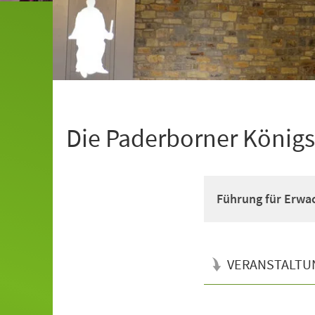
Die Paderborner Königs
Führung für Erwa
VERANSTALTU