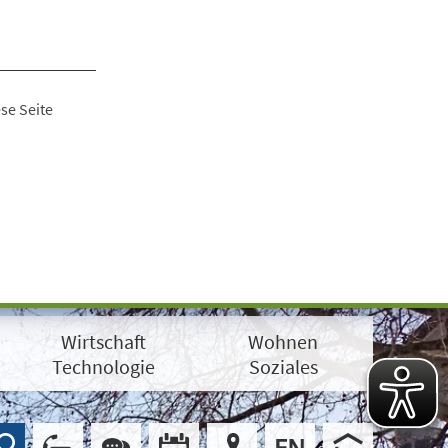
se Seite
Wirtschaft
Wohnen
Technologie
Soziales