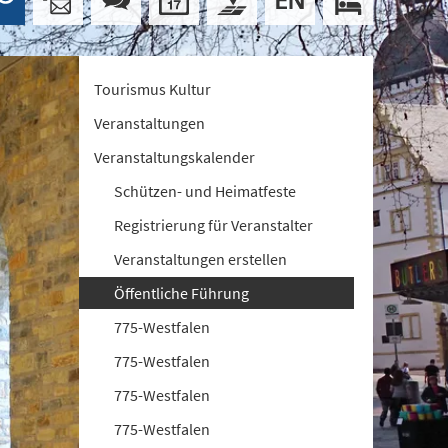
Tourismus Kultur
Veranstaltungen
Veranstaltungskalender
Schützen- und Heimatfeste
Registrierung für Veranstalter
Veranstaltungen erstellen
Öffentliche Führung
775-Westfalen
775-Westfalen
775-Westfalen
775-Westfalen