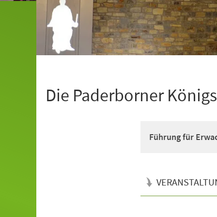
Die Paderborner Königs
Führung für Erwa
VERANSTALTU