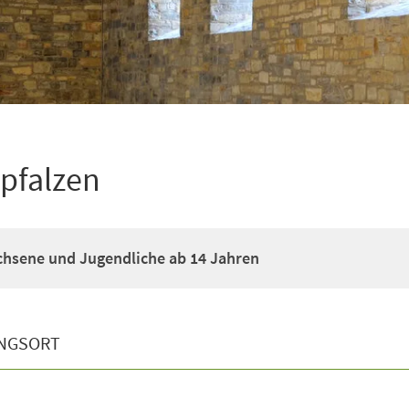
pfalzen
chsene und Jugendliche ab 14 Jahren
NGSORT