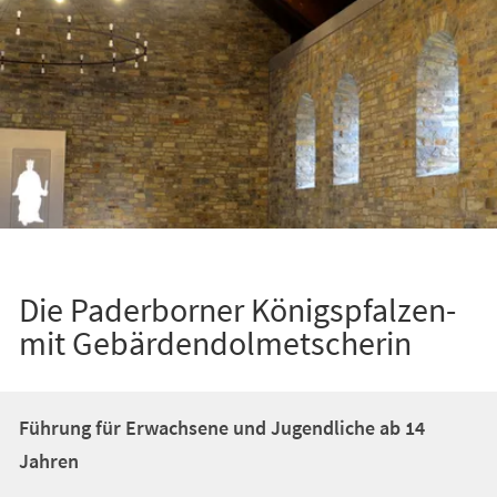
Die Paderborner Königspfalzen-
mit Gebärdendolmetscherin
Führung für Erwachsene und Jugendliche ab 14
Jahren