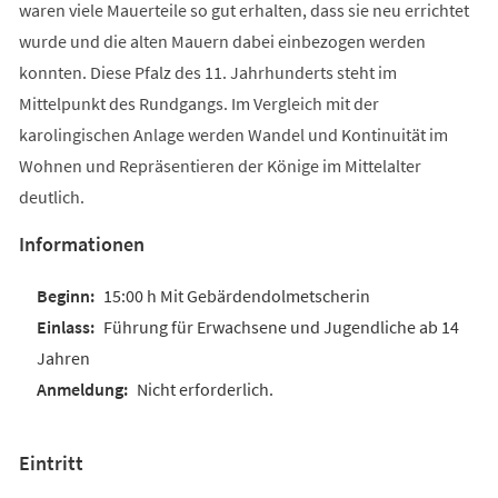
waren viele Mauerteile so gut erhalten, dass sie neu errichtet
wurde und die alten Mauern dabei einbezogen werden
konnten. Diese Pfalz des 11. Jahrhunderts steht im
Mittelpunkt des Rundgangs. Im Vergleich mit der
karolingischen Anlage werden Wandel und Kontinuität im
Wohnen und Repräsentieren der Könige im Mittelalter
deutlich.
Informationen
15:00 h Mit Gebärdendolmetscherin
Führung für Erwachsene und Jugendliche ab 14
Jahren
Nicht erforderlich.
Eintritt