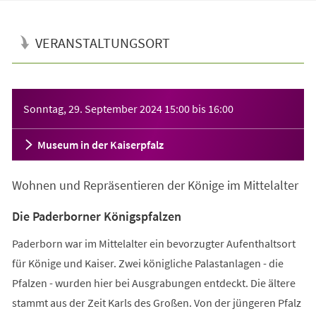
VERANSTALTUNGSORT
Veranstaltungsinformationen
Sonntag, 29. September 2024
15:00
bis
16:00
Museum in der Kaiserpfalz
Wohnen und Repräsentieren der Könige im Mittelalter
Die Paderborner Königspfalzen
Paderborn war im Mittelalter ein bevorzugter Aufenthaltsort
für Könige und Kaiser. Zwei königliche Palastanlagen - die
Pfalzen - wurden hier bei Ausgrabungen entdeckt. Die ältere
stammt aus der Zeit Karls des Großen. Von der jüngeren Pfalz