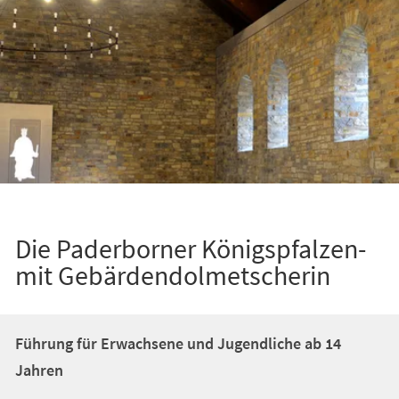
Die Paderborner Königspfalzen-
mit Gebärdendolmetscherin
Führung für Erwachsene und Jugendliche ab 14
Jahren