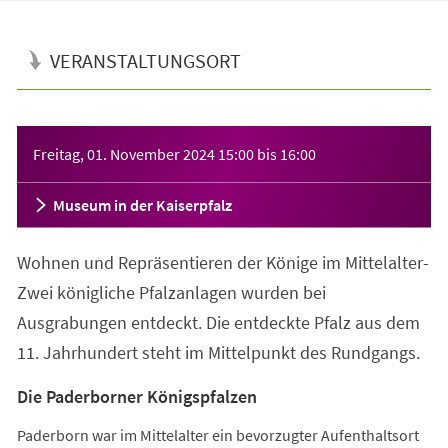
VERANSTALTUNGSORT
Veranstaltungsinformationen
Freitag, 01. November 2024
15:00
bis
16:00
Museum in der Kaiserpfalz
Wohnen und Repräsentieren der Könige im Mittelalter-
Zwei königliche Pfalzanlagen wurden bei
Ausgrabungen entdeckt. Die entdeckte Pfalz aus dem
11. Jahrhundert steht im Mittelpunkt des Rundgangs.
Die Paderborner Königspfalzen
Paderborn war im Mittelalter ein bevorzugter Aufenthaltsort