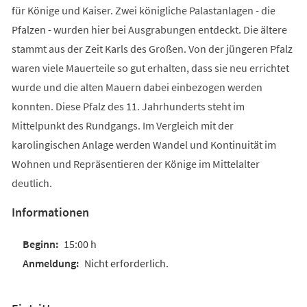
für Könige und Kaiser. Zwei königliche Palastanlagen - die
Pfalzen - wurden hier bei Ausgrabungen entdeckt. Die ältere
stammt aus der Zeit Karls des Großen. Von der jüngeren Pfalz
waren viele Mauerteile so gut erhalten, dass sie neu errichtet
wurde und die alten Mauern dabei einbezogen werden
konnten. Diese Pfalz des 11. Jahrhunderts steht im
Mittelpunkt des Rundgangs. Im Vergleich mit der
karolingischen Anlage werden Wandel und Kontinuität im
Wohnen und Repräsentieren der Könige im Mittelalter
deutlich.
Informationen
15:00 h
Nicht erforderlich.