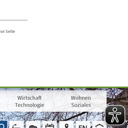
se Seite
Wirtschaft
Wohnen
Technologie
Soziales