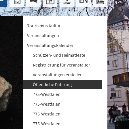
Tourismus Kultur
Veranstaltungen
Veranstaltungskalender
Schützen- und Heimatfeste
Registrierung für Veranstalter
Veranstaltungen erstellen
Öffentliche Führung
775-Westfalen
775-Westfalen
775-Westfalen
775-Westfalen