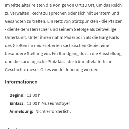
Im Mittelalter reisten die Könige von Ort zu Ort, um das Reich
zu verwalten, Recht zu sprechen oder sich mit Beratern und
Gesandten zu treffen. Ein Netz von Stützpunkten - die Pfalzen
- diente dem Herrscher und seinem Gefolge als zeitweilige
Unterkunft. Unter ihnen nahm Paderborn als die Burg Karls
des Großen im neu eroberten sächsischen Gebiet eine
besondere Stellung ein. Ein Rundgang durch die Ausstellung
und die karolingische Pfalz lässt die frühmittelalterliche
Geschichte dieses Ortes wieder lebendig werden.
Informationen
11:00 h
11:00 h Museumsfoyer
Nicht erforderlich.