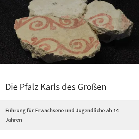
Die Pfalz Karls des Großen
Führung für Erwachsene und Jugendliche ab 14
Jahren