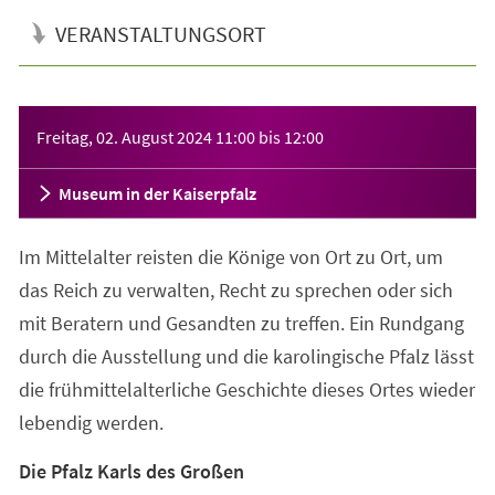
VERANSTALTUNGSORT
Veranstaltungsinformationen
Freitag, 02. August 2024
11:00
bis
12:00
Museum in der Kaiserpfalz
Im Mittelalter reisten die Könige von Ort zu Ort, um
das Reich zu verwalten, Recht zu sprechen oder sich
mit Beratern und Gesandten zu treffen. Ein Rundgang
durch die Ausstellung und die karolingische Pfalz lässt
die frühmittelalterliche Geschichte dieses Ortes wieder
lebendig werden.
Die Pfalz Karls des Großen