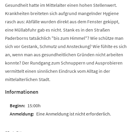
Gesundheit hatte im Mittelalter einen hohen Stellenwert.
Krankheiten breiteten sich aufgrund mangelnder Hygiene
rasch aus: Abfälle wurden direkt aus dem Fenster gekippt,
eine Müllabfuhr gab es nicht. Stank es in den Straßen
Paderborns tatsächlich "bis zum Himmel"? Wie schütze man
sich vor Gestank, Schmutz und Ansteckung? Wie fühlte es sich
an, wenn man aus gesundheitlichen Gründen nicht arbeiten
konnte? Der Rundgang zum Schnuppern und Ausprobieren
vermittelt einen sinnlichen Eindruck vom Alltag in der
mittelalterlichen Stadt.
Informationen
15:00h
Eine Anmeldung ist nicht erforderlich.