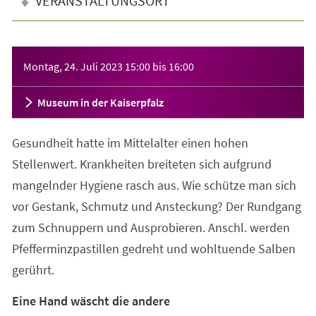
VERANSTALTUNGSORT
Veranstaltungsinformationen
Montag, 24. Juli 2023
15:00
bis
16:00
Museum in der Kaiserpfalz
Gesundheit hatte im Mittelalter einen hohen
Stellenwert. Krankheiten breiteten sich aufgrund
mangelnder Hygiene rasch aus. Wie schütze man sich
vor Gestank, Schmutz und Ansteckung? Der Rundgang
zum Schnuppern und Ausprobieren. Anschl. werden
Pfefferminzpastillen gedreht und wohltuende Salben
gerührt.
Eine Hand wäscht die andere