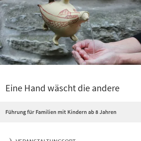
Eine Hand wäscht die andere
Führung für Familien mit Kindern ab 8 Jahren