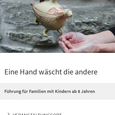
Eine Hand wäscht die andere
Führung für Familien mit Kindern ab 8 Jahren