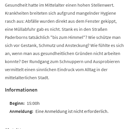
Gesundheit hatte im Mittelalter einen hohen Stellenwert.
Krankheiten breiteten sich aufgrund mangelnder Hygiene
rasch aus: Abfälle wurden direkt aus dem Fenster gekippt,
eine Müllabfuhr gab es nicht. Stank es in den Straßen
Paderborns tatsächlich "bis zum Himmel"? Wie schütze man
sich vor Gestank, Schmutz und Ansteckung? Wie fühlte es sich
an, wenn man aus gesundheitlichen Gründen nicht arbeiten
konnte? Der Rundgang zum Schnuppern und Ausprobieren
vermittelt einen sinnlichen Eindruck vom Alltag in der
mittelalterlichen Stadt.
Informationen
15:00h
Eine Anmeldung ist nicht erforderlich.