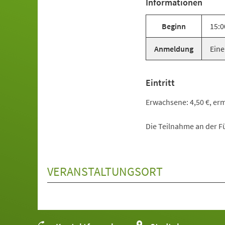
Informationen
Beginn
15:0
Anmeldung
Eine
Eintritt
Erwachsene: 4,50 €, ermä
Die Teilnahme an der Fü
VERANSTALTUNGSORT