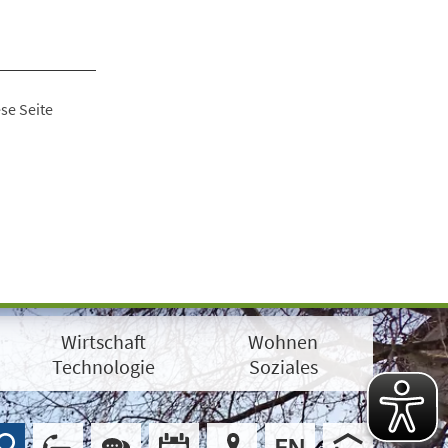
se Seite
Wirtschaft
Wohnen
Technologie
Soziales