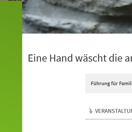
Eine Hand wäscht die 
Führung für Famil
VERANSTALTU