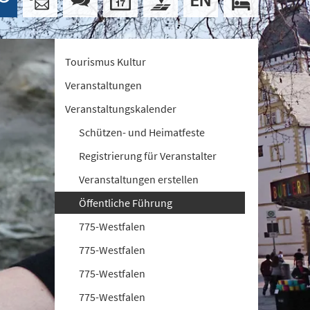
Tourismus Kultur
Veranstaltungen
Veranstaltungskalender
Schützen- und Heimatfeste
Registrierung für Veranstalter
Veranstaltungen erstellen
Öffentliche Führung
775-Westfalen
775-Westfalen
775-Westfalen
775-Westfalen