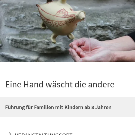
Eine Hand wäscht die andere
Führung für Familien mit Kindern ab 8 Jahren