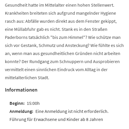
Gesundheit hatte im Mittelalter einen hohen Stellenwert.
Krankheiten breiteten sich aufgrund mangelnder Hygiene
rasch aus: Abfälle wurden direkt aus dem Fenster gekippt,
eine Müllabfuhr gab es nicht. Stank es in den Straßen
Paderborns tatsächlich "bis zum Himmel"? Wie schütze man
sich vor Gestank, Schmutz und Ansteckung? Wie fühlte es sich
an, wenn man aus gesundheitlichen Gründen nicht arbeiten
konnte? Der Rundgang zum Schnuppern und Ausprobieren
vermittelt einen sinnlichen Eindruck vom Alltag in der
mittelalterlichen Stadt.
Informationen
15:00h
Eine Anmeldung ist nicht erforderlich.
Führung für Erwachsene und Kinder ab 8 Jahren