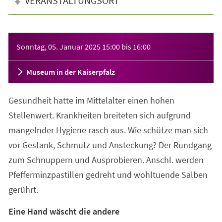
VERANSTALTUNGSORT
Veranstaltungsinformationen
Sonntag, 05. Januar 2025
15:00
bis
16:00
Museum in der Kaiserpfalz
Gesundheit hatte im Mittelalter einen hohen
Stellenwert. Krankheiten breiteten sich aufgrund
mangelnder Hygiene rasch aus. Wie schütze man sich
vor Gestank, Schmutz und Ansteckung? Der Rundgang
zum Schnuppern und Ausprobieren. Anschl. werden
Pfefferminzpastillen gedreht und wohltuende Salben
gerührt.
Eine Hand wäscht die andere