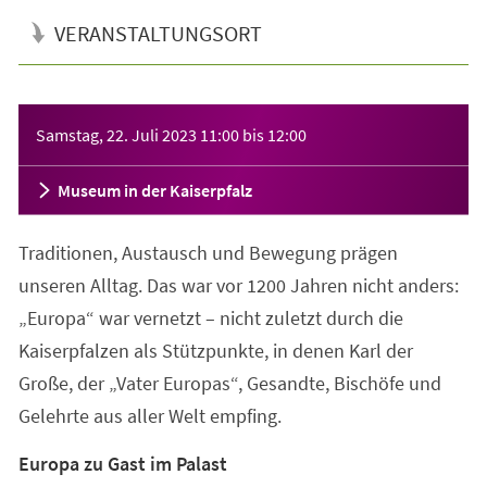
VERANSTALTUNGSORT
Veranstaltungsinformationen
Samstag, 22. Juli 2023
11:00
bis
12:00
Museum in der Kaiserpfalz
Traditionen, Austausch und Bewegung prägen
unseren Alltag. Das war vor 1200 Jahren nicht anders:
„Europa“ war vernetzt – nicht zuletzt durch die
Kaiserpfalzen als Stützpunkte, in denen Karl der
Große, der „Vater Europas“, Gesandte, Bischöfe und
Gelehrte aus aller Welt empfing.
Europa zu Gast im Palast