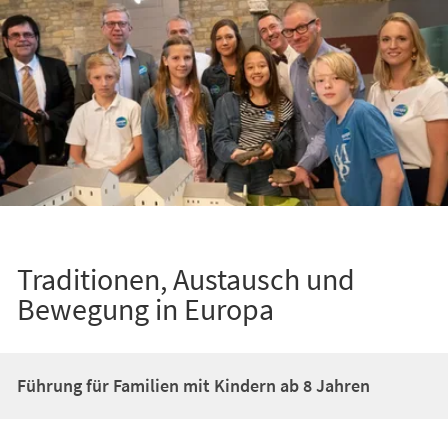
Traditionen, Austausch und
Bewegung in Europa
Führung für Familien mit Kindern ab 8 Jahren