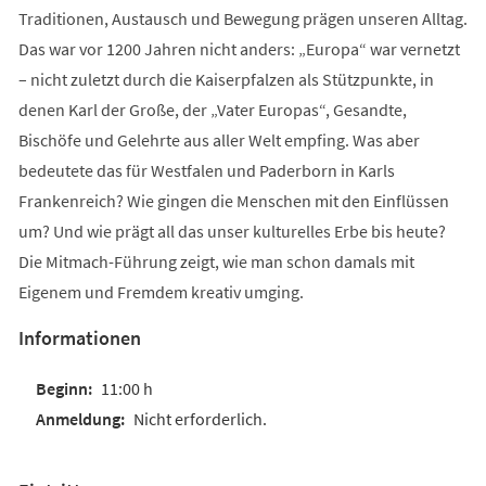
Traditionen, Austausch und Bewegung prägen unseren Alltag.
Das war vor 1200 Jahren nicht anders: „Europa“ war vernetzt
– nicht zuletzt durch die Kaiserpfalzen als Stützpunkte, in
denen Karl der Große, der „Vater Europas“, Gesandte,
Bischöfe und Gelehrte aus aller Welt empfing. Was aber
bedeutete das für Westfalen und Paderborn in Karls
Frankenreich? Wie gingen die Menschen mit den Einflüssen
um? Und wie prägt all das unser kulturelles Erbe bis heute?
Die Mitmach-Führung zeigt, wie man schon damals mit
Eigenem und Fremdem kreativ umging.
Informationen
11:00 h
Nicht erforderlich.