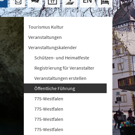
Tourismus Kultur
Veranstaltungen
Veranstaltungskalender
Schützen- und Heimatfeste
Registrierung für Veranstalter
Veranstaltungen erstellen
Öffentliche Führung
775-Westfalen
775-Westfalen
775-Westfalen
775-Westfalen