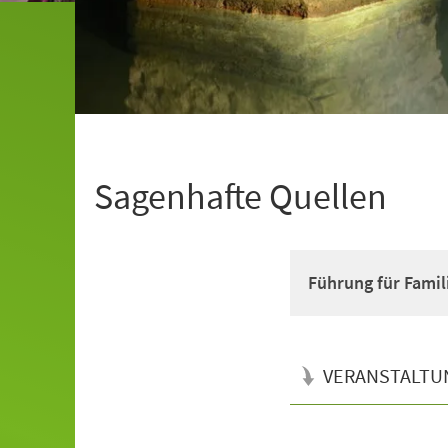
Sagenhafte Quellen
Führung für Famil
VERANSTALTU