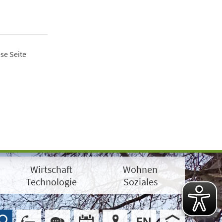
se Seite
Wirtschaft
Wohnen
Technologie
Soziales