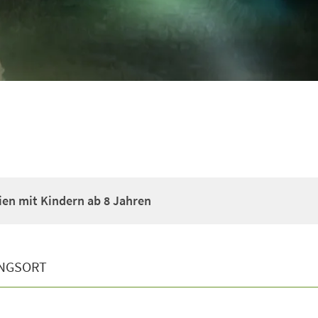
ien mit Kindern ab 8 Jahren
NGSORT