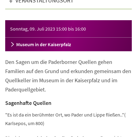
VERANSTALTUNGSORT
Veranstaltungsinformationen
Sonntag, 09. Juli 2023
15:00
bis
16:00
Museum in der Kaiserpfalz
Den Sagen um die Paderborner Quellen gehen
Familien auf den Grund und erkunden gemeinsam den
Quellkeller im Museum in der Kaiserpfalz und im
Paderquellgebiet.
Sagenhafte Quellen
"Es ist da ein berühmter Ort, wo Pader und Lippe fließen.."(
Karlsepos, um 800)