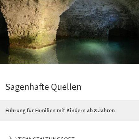
Sagenhafte Quellen
Führung für Familien mit Kindern ab 8 Jahren