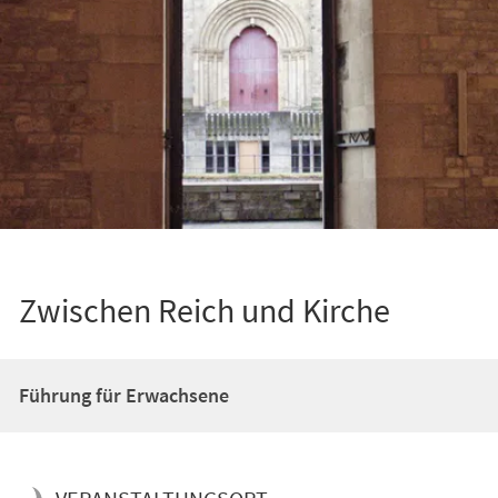
Zwischen Reich und Kirche
Führung für Erwachsene