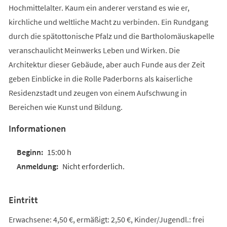
Hochmittelalter. Kaum ein anderer verstand es wie er,
kirchliche und weltliche Macht zu verbinden. Ein Rundgang
durch die spätottonische Pfalz und die Bartholomäuskapelle
veranschaulicht Meinwerks Leben und Wirken. Die
Architektur dieser Gebäude, aber auch Funde aus der Zeit
geben Einblicke in die Rolle Paderborns als kaiserliche
Residenzstadt und zeugen von einem Aufschwung in
Bereichen wie Kunst und Bildung.
Informationen
15:00 h
Nicht erforderlich.
Eintritt
Erwachsene: 4,50 €, ermäßigt: 2,50 €, Kinder/Jugendl.: frei