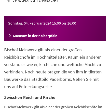
VERANSTALTUNGSORT
Veranstaltungsinformationen
Sonntag, 04. Februar 2024
15:00
bis
16:00
Museum in der Kaiserpfalz
Bischof Meinwerk gilt als einer der großen
Reichbischöfe im Hochmittelalter. Kaum ein anderer
verstand es wie er, kirchliche und weltliche Macht zu
verbinden. Noch heute prägen die von ihm initiierten
Bauwerke das Stadtbild Paderborns. Gehen Sie mit
uns auf Entdeckungsreise.
Zwischen Reich und Kirche
Bischof Meinwerk gilt als einer der großen Reichbischöfe im