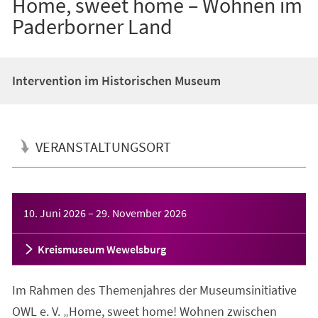
Home, sweet home – Wohnen im
Paderborner Land
Intervention im Historischen Museum
VERANSTALTUNGSORT
Veranstaltungsinformationen
10. Juni 2026
–
29. November 2026
Kreismuseum Wewelsburg
Im Rahmen des Themenjahres der Museumsinitiative
OWL e. V. „Home, sweet home! Wohnen zwischen