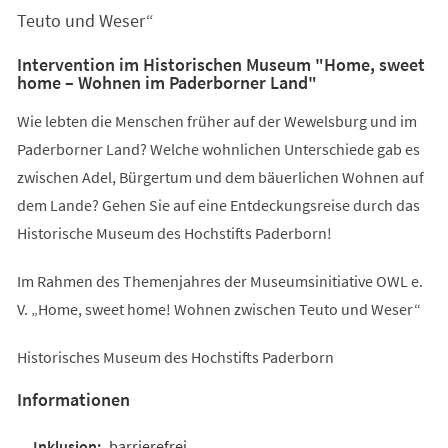
Teuto und Weser“
Intervention im Historischen Museum "Home, sweet
home – Wohnen im Paderborner Land"
Wie lebten die Menschen früher auf der Wewelsburg und im
Paderborner Land? Welche wohnlichen Unterschiede gab es
zwischen Adel, Bürgertum und dem bäuerlichen Wohnen auf
dem Lande? Gehen Sie auf eine Entdeckungsreise durch das
Historische Museum des Hochstifts Paderborn!
Im Rahmen des Themenjahres der Museumsinitiative OWL e.
V. „Home, sweet home! Wohnen zwischen Teuto und Weser“
Historisches Museum des Hochstifts Paderborn
Informationen
barrierefrei