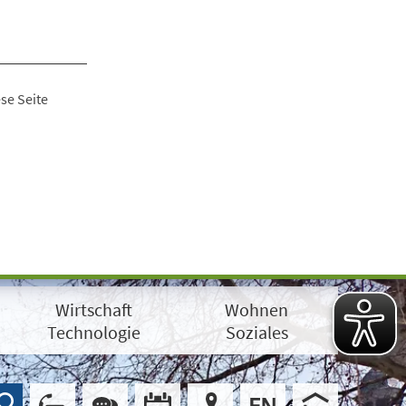
se Seite
Wirtschaft
Wohnen
Technologie
Soziales