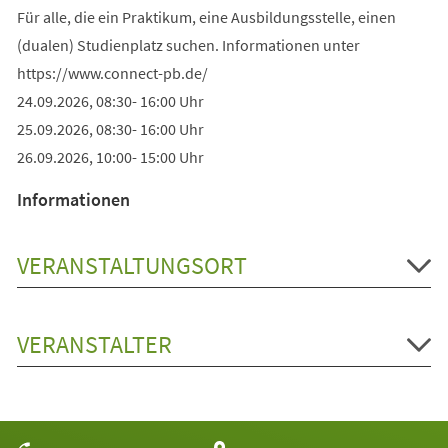
Für alle, die ein Praktikum, eine Ausbildungsstelle, einen
(dualen) Studienplatz suchen. Informationen unter
https://www.connect-pb.de/
24.09.2026, 08:30- 16:00 Uhr
25.09.2026, 08:30- 16:00 Uhr
26.09.2026, 10:00- 15:00 Uhr
Informationen
VERANSTALTUNGSORT
VERANSTALTER