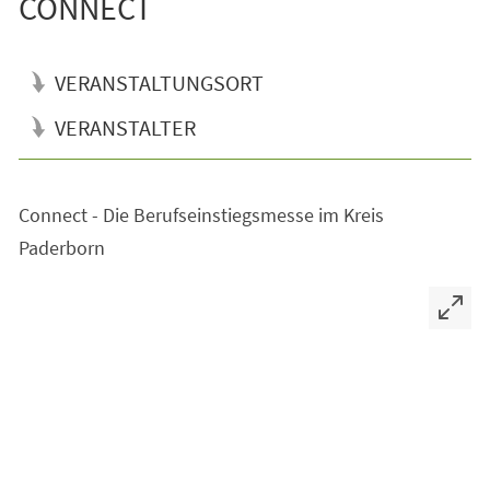
CONNECT
VERANSTALTUNGSORT
VERANSTALTER
Connect - Die Berufseinstiegsmesse im Kreis
Paderborn