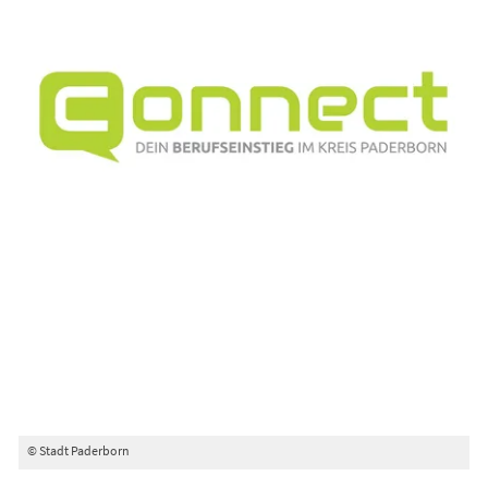
© Stadt Paderborn