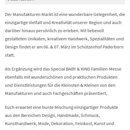
Der Manufakturen Markt ist eine wunderbare Gelegenheit, die
einzigartige Vielfalt und Kreativität unserer Region und auch
darüber hinaus persönlich zu erleben. Mit liebevoll
gestalteten Unikaten, kreativem Handwerk, Spezialitäten und
Design findet er am 06. & 07. März im Schützenhof Paderborn
statt.
Als Ergänzung wird das Special BABY & KIND Familien-Messe
ebenfalls mit wunderschönen und praktischen Produkten
und Dienstleistungen für die Kleinsten & Kleinen von den
Manufakturen und auch Fachgeschäften präsentiert.
Euch erwartet eine bunte Mischung einzigartiger Produkte
aus den Bereichen Design, Handmade, Schmuck,
Kunsthandwerk, Mode, Dekoration, Feinkost, Kunst und