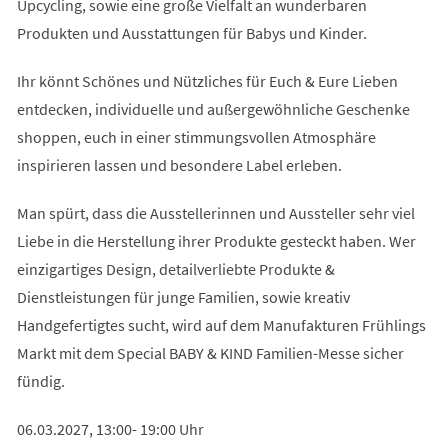
Upcycling, sowie eine große Vielfalt an wunderbaren
Produkten und Ausstattungen für Babys und Kinder.
Ihr könnt Schönes und Nützliches für Euch & Eure Lieben
entdecken, individuelle und außergewöhnliche Geschenke
shoppen, euch in einer stimmungsvollen Atmosphäre
inspirieren lassen und besondere Label erleben.
Man spürt, dass die Ausstellerinnen und Aussteller sehr viel
Liebe in die Herstellung ihrer Produkte gesteckt haben. Wer
einzigartiges Design, detailverliebte Produkte &
Dienstleistungen für junge Familien, sowie kreativ
Handgefertigtes sucht, wird auf dem Manufakturen Frühlings
Markt mit dem Special BABY & KIND Familien-Messe sicher
fündig.
06.03.2027, 13:00- 19:00 Uhr