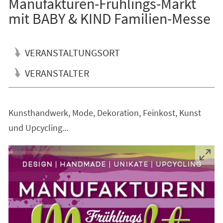
Manufakturen-Frühlings-Markt
mit BABY & KIND Familien-Messe
VERANSTALTUNGSORT
VERANSTALTER
Kunsthandwerk, Mode, Dekoration, Feinkost, Kunst
und Upcycling...