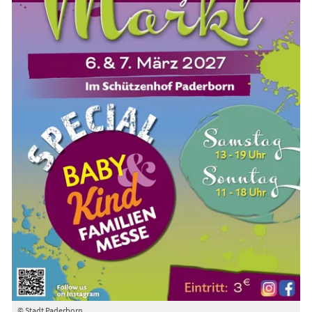
© Stadt Paderborn