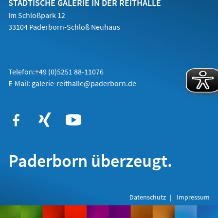
STÄDTISCHE GALERIE IN DER REITHALLE
Im Schloßpark 12
33104 Paderborn-Schloß Neuhaus
Telefon:+49 (0)5251 88-11076
E-Mail: galerie-reithalle@paderborn.de
Paderborn überzeugt.
Datenschutz
Impressum