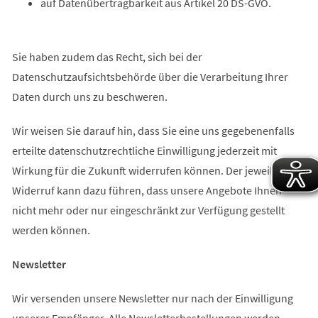
auf Datenübertragbarkeit aus Artikel 20 DS-GVO.
Sie haben zudem das Recht, sich bei der
Datenschutzaufsichtsbehörde über die Verarbeitung Ihrer
Daten durch uns zu beschweren.
Wir weisen Sie darauf hin, dass Sie eine uns gegebenenfalls
erteilte datenschutzrechtliche Einwilligung jederzeit mit
Wirkung für die Zukunft widerrufen können. Der jeweilige
Widerruf kann dazu führen, dass unsere Angebote Ihnen
nicht mehr oder nur eingeschränkt zur Verfügung gestellt
werden können.
Newsletter
Wir versenden unsere Newsletter nur nach der Einwilligung
unserer Empfänger. Alle Newsletterbestellungen werden