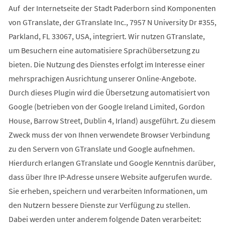
Auf der Internetseite der Stadt Paderborn sind Komponenten
von GTranslate, der GTranslate Inc., 7957 N University Dr #355,
Parkland, FL 33067, USA, integriert. Wir nutzen GTranslate,
um Besuchern eine automatisiere Sprachübersetzung zu
bieten. Die Nutzung des Dienstes erfolgt im Interesse einer
mehrsprachigen Ausrichtung unserer Online-Angebote.
Durch dieses Plugin wird die Übersetzung automatisiert von
Google (betrieben von der Google Ireland Limited, Gordon
House, Barrow Street, Dublin 4, Irland) ausgeführt. Zu diesem
Zweck muss der von Ihnen verwendete Browser Verbindung
zu den Servern von GTranslate und Google aufnehmen.
Hierdurch erlangen GTranslate und Google Kenntnis darüber,
dass über Ihre IP-Adresse unsere Website aufgerufen wurde.
Sie erheben, speichern und verarbeiten Informationen, um
den Nutzern bessere Dienste zur Verfügung zu stellen.
Dabei werden unter anderem folgende Daten verarbeitet: