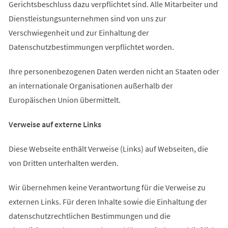
Gerichtsbeschluss dazu verpflichtet sind. Alle Mitarbeiter und
Dienstleistungsunternehmen sind von uns zur
Verschwiegenheit und zur Einhaltung der
Datenschutzbestimmungen verpflichtet worden.
Ihre personenbezogenen Daten werden nicht an Staaten oder
an internationale Organisationen außerhalb der
Europäischen Union übermittelt.
Verweise auf externe Links
Diese Webseite enthält Verweise (Links) auf Webseiten, die
von Dritten unterhalten werden.
Wir übernehmen keine Verantwortung für die Verweise zu
externen Links. Für deren Inhalte sowie die Einhaltung der
datenschutzrechtlichen Bestimmungen und die