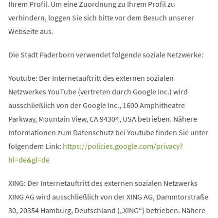
Ihrem Profil. Um eine Zuordnung zu Ihrem Profil zu
verhindern, loggen Sie sich bitte vor dem Besuch unserer
Webseite aus.
Die Stadt Paderborn verwendet folgende soziale Netzwerke:
Youtube: Der Internetauftritt des externen sozialen
Netzwerkes YouTube (vertreten durch Google Inc.) wird
ausschließlich von der Google Inc., 1600 Amphitheatre
Parkway, Mountain View, CA 94304, USA betrieben. Nähere
Informationen zum Datenschutz bei Youtube finden Sie unter
folgendem Link:
https://policies.google.com/privacy?
hl=de&gl=de
XING: Der Internetauftritt des externen sozialen Netzwerks
XING AG wird ausschließlich von der XING AG, Dammtorstraße
30, 20354 Hamburg, Deutschland („XING“) betrieben. Nähere