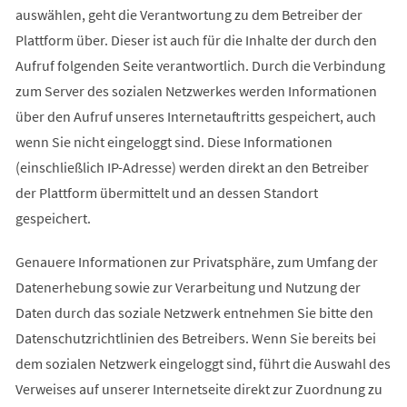
auswählen, geht die Verantwortung zu dem Betreiber der
Plattform über. Dieser ist auch für die Inhalte der durch den
Aufruf folgenden Seite verantwortlich. Durch die Verbindung
zum Server des sozialen Netzwerkes werden Informationen
über den Aufruf unseres Internetauftritts gespeichert, auch
wenn Sie nicht eingeloggt sind. Diese Informationen
(einschließlich IP-Adresse) werden direkt an den Betreiber
der Plattform übermittelt und an dessen Standort
gespeichert.
Genauere Informationen zur Privatsphäre, zum Umfang der
Datenerhebung sowie zur Verarbeitung und Nutzung der
Daten durch das soziale Netzwerk entnehmen Sie bitte den
Datenschutzrichtlinien des Betreibers. Wenn Sie bereits bei
dem sozialen Netzwerk eingeloggt sind, führt die Auswahl des
Verweises auf unserer Internetseite direkt zur Zuordnung zu