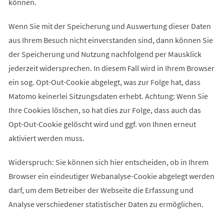
können.
Wenn Sie mit der Speicherung und Auswertung dieser Daten
aus Ihrem Besuch nicht einverstanden sind, dann können Sie
der Speicherung und Nutzung nachfolgend per Mausklick
jederzeit widersprechen. In diesem Fall wird in Ihrem Browser
ein sog. Opt-Out-Cookie abgelegt, was zur Folge hat, dass
Matomo keinerlei Sitzungsdaten erhebt. Achtung: Wenn Sie
Ihre Cookies löschen, so hat dies zur Folge, dass auch das
Opt-Out-Cookie gelöscht wird und ggf. von Ihnen erneut
aktiviert werden muss.
Widerspruch: Sie können sich hier entscheiden, ob in Ihrem
Browser ein eindeutiger Webanalyse-Cookie abgelegt werden
darf, um dem Betreiber der Webseite die Erfassung und
Analyse verschiedener statistischer Daten zu ermöglichen.