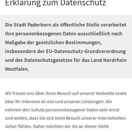
Erklärung zum Datenschutz
Die Stadt Paderborn als öffentliche Stelle verarbeitet
Ihre personenbezogenen Daten ausschließlich nach
Maßgabe der gesetzlichen Bestimmungen,
insbesondere der EU-Datenschutz-Grundverordnung
und des Datenschutzgesetzes für das Land Nordrhein
Westfalen.
Wir freuen uns über Ihren Besuch auf unserer Webseite sowie
über Ihr Interesse an uns und unseren Leistungen. Wir
nehmen den Schutz personenbezogener Daten sehr ernst
und wollen, dass Sie sich beim Besuch unserer Internetseiten
sicher fühlen. Daher möchten wir Sie an dieser Stelle