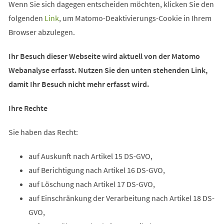
Wenn Sie sich dagegen entscheiden möchten, klicken Sie den
folgenden
Link
, um Matomo-Deaktivierungs-Cookie in Ihrem
Browser abzulegen.
Ihr Besuch dieser Webseite wird aktuell von der Matomo
Webanalyse erfasst. Nutzen Sie den unten stehenden Link,
damit Ihr Besuch nicht mehr erfasst wird.
Ihre Rechte
Sie haben das Recht:
auf Auskunft nach Artikel 15 DS-GVO,
auf Berichtigung nach Artikel 16 DS-GVO,
auf Löschung nach Artikel 17 DS-GVO,
auf Einschränkung der Verarbeitung nach Artikel 18 DS-
GVO,