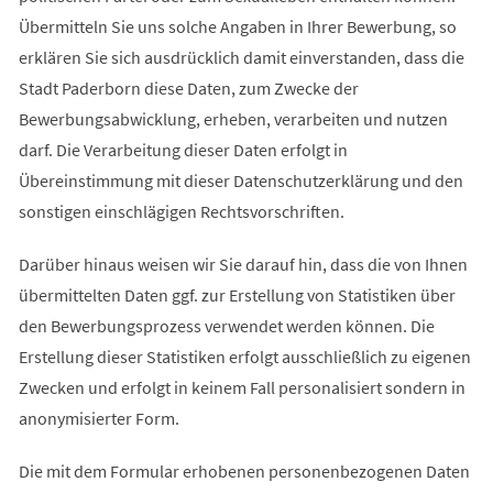
Übermitteln Sie uns solche Angaben in Ihrer Bewerbung, so
erklären Sie sich ausdrücklich damit einverstanden, dass die
Stadt Paderborn diese Daten, zum Zwecke der
Bewerbungsabwicklung, erheben, verarbeiten und nutzen
darf. Die Verarbeitung dieser Daten erfolgt in
Übereinstimmung mit dieser Datenschutzerklärung und den
sonstigen einschlägigen Rechtsvorschriften.
Darüber hinaus weisen wir Sie darauf hin, dass die von Ihnen
übermittelten Daten ggf. zur Erstellung von Statistiken über
den Bewerbungsprozess verwendet werden können. Die
Erstellung dieser Statistiken erfolgt ausschließlich zu eigenen
Zwecken und erfolgt in keinem Fall personalisiert sondern in
anonymisierter Form.
Die mit dem Formular erhobenen personenbezogenen Daten