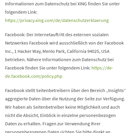
Informationen zum Datenschutz bei XING finden Sie unter
folgendem Link:
https://privacy.xing.com/de/datenschutzerklaerung
Facebook: Der Internetauftritt des externen sozialen
Netzwerkes Facebook wird ausschließlich von der Facebook
Inc., 1 Hacker Way, Menlo Park, California 94025, USA
betrieben. Nähere Informationen zum Datenschutz bei
Facebook finden Sie unter folgendem Link:
https://de-
de.facebook.com/policy.php
Facebook stellt Seitenbetreibern über den Bereich „Insights“
aggregierte Daten über die Nutzung der Seite zur Verfügung.
Wir haben als Seitenbetreiber keine Möglichkeit und auch
nicht die Absicht, Einblick in einzelne personenbezogen
Daten zu erhalten. Fragen zur Verwendung Ihrer
personenbezogenen Daten richten Sie bitte direkt an