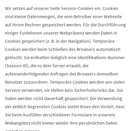
Wir setzen auf unserer Seite Session-Cookies ein. Cookies
sind kleine Datenmengen, die vom Betreiber einer Webseite
auf Ihrem Rechner gespeichert werden. Für die Durchführung
einiger Funktionen unserer Webpräsenz werden Daten in
Cookies gespeichert (z. B. in der Navigation). Temporäre
Cookies werden beim Schließen des Browsers automatisch
gelöscht. Sie enthalten lediglich eine Identifikations-Nummer
(Session ID), die es dem Server erlaubt, die
aufeinanderfolgenden Anfragen des Browsers demselben
Benutzer zuzuordnen. Temporäre Cookies werden von vielen
Servern verwendet, sie stellen kein Sicherheitsrisiko dar. Die
Daten werden nicht dauerhaft gespeichert. Die Verwendung
der zeitlich begrenzten Cookies bietet Ihnen den Vorteil, dass
Sie beim Ausfüllen verschiedener Formulare in unserem
Webangebot nicht immer wieder Ihre persönlichen Daten
eingeben müssen.