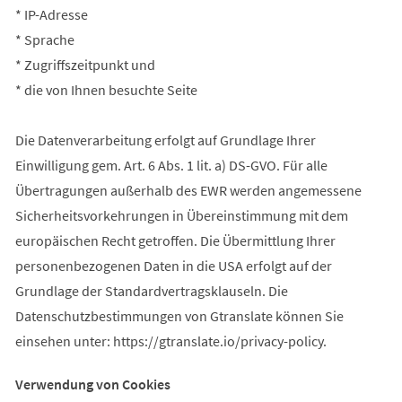
* IP-Adresse
* Sprache
* Zugriffszeitpunkt und
* die von Ihnen besuchte Seite
Die Datenverarbeitung erfolgt auf Grundlage Ihrer
Einwilligung gem. Art. 6 Abs. 1 lit. a) DS-GVO. Für alle
Übertragungen außerhalb des EWR werden angemessene
Sicherheitsvorkehrungen in Übereinstimmung mit dem
europäischen Recht getroffen. Die Übermittlung Ihrer
personenbezogenen Daten in die USA erfolgt auf der
Grundlage der Standardvertragsklauseln. Die
Datenschutzbestimmungen von Gtranslate können Sie
einsehen unter: https://gtranslate.io/privacy-policy.
Verwendung von Cookies