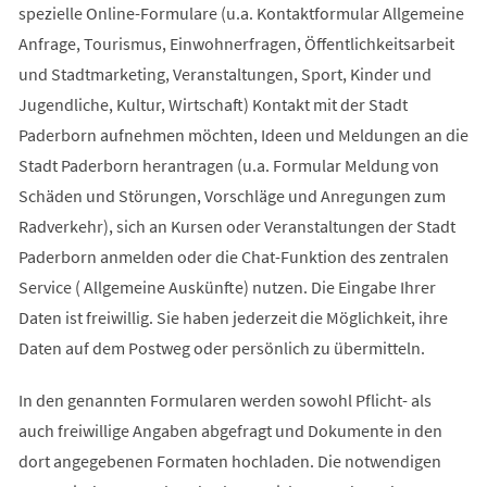
spezielle Online-Formulare (u.a. Kontaktformular Allgemeine
Anfrage, Tourismus, Einwohnerfragen, Öffentlichkeitsarbeit
und Stadtmarketing, Veranstaltungen, Sport, Kinder und
Jugendliche, Kultur, Wirtschaft) Kontakt mit der Stadt
Paderborn aufnehmen möchten, Ideen und Meldungen an die
Stadt Paderborn herantragen (u.a. Formular Meldung von
Schäden und Störungen, Vorschläge und Anregungen zum
Radverkehr), sich an Kursen oder Veranstaltungen der Stadt
Paderborn anmelden oder die Chat-Funktion des zentralen
Service ( Allgemeine Auskünfte) nutzen. Die Eingabe Ihrer
Daten ist freiwillig. Sie haben jederzeit die Möglichkeit, ihre
Daten auf dem Postweg oder persönlich zu übermitteln.
In den genannten Formularen werden sowohl Pflicht- als
auch freiwillige Angaben abgefragt und Dokumente in den
dort angegebenen Formaten hochladen. Die notwendigen