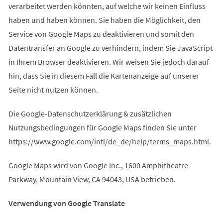
verarbeitet werden könnten, auf welche wir keinen Einfluss
haben und haben können. Sie haben die Möglichkeit, den
Service von Google Maps zu deaktivieren und somit den
Datentransfer an Google zu verhindern, indem Sie JavaScript
in Ihrem Browser deaktivieren. Wir weisen Sie jedoch darauf
hin, dass Sie in diesem Fall die Kartenanzeige auf unserer
Seite nicht nutzen können.
Die Google-Datenschutzerklärung & zusätzlichen
Nutzungsbedingungen für Google Maps finden Sie unter
https://www.google.com/intl/de_de/help/terms_maps.html.
Google Maps wird von Google Inc., 1600 Amphitheatre
Parkway, Mountain View, CA 94043, USA betrieben.
Verwendung von Google Translate