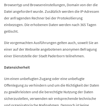
Browsertyp und Browsereinstellungen, Domain von der die
Datei angefordert wurde. Zusätzlich werden die IP-Adressen
der anfragenden Rechner bei der Protokollierung
einbezogen. Die erhobenen Daten werden nach 365 Tagen
gelöscht.
Die vorgemachten Ausführungen gelten auch, soweit Sie an
einer auf der Webseite angebotenen anonymen Befragung
einer Dienststelle der Stadt Paderborn teilnehmen.
Datensicherheit
Um einen unbefugten Zugang oder eine unbefugte
Offenlegung zu verhindern und um die Richtigkeit der Daten
zu gewährleisten und die berechtigte Nutzung der Daten
sicherzustellen, verwenden wir entsprechende technische
und organisatorische Maßnahmen. Dennoch ist keine