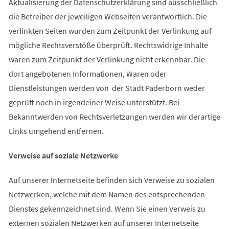
Aktualisierung der Datenschutzerklärung sind ausschließlich
die Betreiber der jeweiligen Webseiten verantwortlich. Die
verlinkten Seiten wurden zum Zeitpunkt der Verlinkung auf
mögliche Rechtsverstöße überprüft. Rechtswidrige Inhalte
waren zum Zeitpunkt der Verlinkung nicht erkennbar. Die
dort angebotenen Informationen, Waren oder
Dienstleistungen werden von der Stadt Paderborn weder
geprüft noch in irgendeiner Weise unterstützt. Bei
Bekanntwerden von Rechtsverletzungen werden wir derartige
Links umgehend entfernen.
Verweise auf soziale Netzwerke
Auf unserer Internetseite befinden sich Verweise zu sozialen
Netzwerken, welche mit dem Namen des entsprechenden
Dienstes gekennzeichnet sind. Wenn Sie einen Verweis zu
externen sozialen Netzwerken auf unserer Internetseite