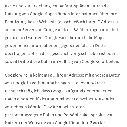
Karte und zur Erstellung von Anfahrtsplänen. Durch die
Nutzung von Google Maps können Informationen über Ihre
Benutzung dieser Webseite (einschließlich Ihrer IP-Adresse)
an einen Server von Google in den USA übertragen und dort
gespeichert werden. Google wird die durch die Maps
gewonnenen Informationen gegebenenfalls an Dritte
übertragen, sofern dies gesetzlich vorgeschrieben ist oder
soweit Dritte diese Daten im Auftrag von Google verarbeiten.
Google wird in keinem Fall Ihre IP-Adresse mit anderen Daten
von Google in Verbindung bringen. Trotzdem wäre es
technisch möglich, dass Google aufgrund der erhaltenen
Daten eine Identifizierung zumindest einzelner Nutzenden
vornehmen könnte. Es wäre möglich, dass
personenbezogene Daten und Persönlichkeitsprofile von
Nutzern der Webseite von Google für andere Zwecke