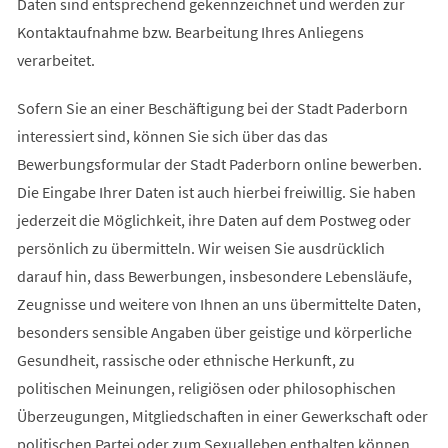
Daten sind entsprechend gekennzeichnet und werden zur
Kontaktaufnahme bzw. Bearbeitung Ihres Anliegens
verarbeitet.
Sofern Sie an einer Beschäftigung bei der Stadt Paderborn
interessiert sind, können Sie sich über das das
Bewerbungsformular der Stadt Paderborn online bewerben.
Die Eingabe Ihrer Daten ist auch hierbei freiwillig. Sie haben
jederzeit die Möglichkeit, ihre Daten auf dem Postweg oder
persönlich zu übermitteln. Wir weisen Sie ausdrücklich
darauf hin, dass Bewerbungen, insbesondere Lebensläufe,
Zeugnisse und weitere von Ihnen an uns übermittelte Daten,
besonders sensible Angaben über geistige und körperliche
Gesundheit, rassische oder ethnische Herkunft, zu
politischen Meinungen, religiösen oder philosophischen
Überzeugungen, Mitgliedschaften in einer Gewerkschaft oder
politischen Partei oder zum Sexualleben enthalten können.