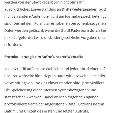
werden von der Stadt Paderborn nicht ohne Ihr
ausdrückliches Einverständnis an Dritte weitergegeben, auch
nicht an andere Ämter, die nicht am Formularzweck beteiligt
sind. Die mit dem Formular erhobenen personenbezogenen
Daten werden gelöscht, wenn die Stadt Paderborn durch Sie
dazu aufgefordert wird und/oder gesetzliche Vorgaben dies
erfordern.
Protokollierung beim Aufruf unserer Webseite
Jeder Zugriff auf unsere Webseite und jeder Abruf einer auf
unserer Webseite hinterlegten Datei wird, soweit Sie mit der
Verwendung von Cookies einverstanden sind, protokolliert.
Die Speicherung dient internen systembezogenen und
statistischen Zwecken. Dabei werden folgende Angaben
protokolliert: Name der abgerufenen Datei, Betriebssystem,
Datum und Uhrzeit des ersten und letzten Aufrufs,