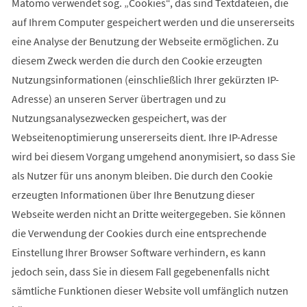
Matomo verwendet sog. „Cookies“, das sind Textdateien, die
auf Ihrem Computer gespeichert werden und die unsererseits
eine Analyse der Benutzung der Webseite ermöglichen. Zu
diesem Zweck werden die durch den Cookie erzeugten
Nutzungsinformationen (einschließlich Ihrer gekürzten IP-
Adresse) an unseren Server übertragen und zu
Nutzungsanalysezwecken gespeichert, was der
Webseitenoptimierung unsererseits dient. Ihre IP-Adresse
wird bei diesem Vorgang umgehend anonymisiert, so dass Sie
als Nutzer für uns anonym bleiben. Die durch den Cookie
erzeugten Informationen über Ihre Benutzung dieser
Webseite werden nicht an Dritte weitergegeben. Sie können
die Verwendung der Cookies durch eine entsprechende
Einstellung Ihrer Browser Software verhindern, es kann
jedoch sein, dass Sie in diesem Fall gegebenenfalls nicht
sämtliche Funktionen dieser Website voll umfänglich nutzen