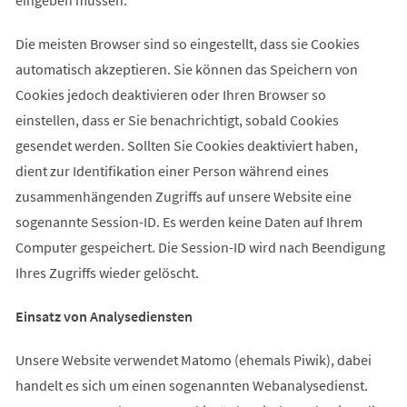
Die meisten Browser sind so eingestellt, dass sie Cookies
automatisch akzeptieren. Sie können das Speichern von
Cookies jedoch deaktivieren oder Ihren Browser so
einstellen, dass er Sie benachrichtigt, sobald Cookies
gesendet werden. Sollten Sie Cookies deaktiviert haben,
dient zur Identifikation einer Person während eines
zusammenhängenden Zugriffs auf unsere Website eine
sogenannte Session-ID. Es werden keine Daten auf Ihrem
Computer gespeichert. Die Session-ID wird nach Beendigung
Ihres Zugriffs wieder gelöscht.
Einsatz von Analysediensten
Unsere Website verwendet Matomo (ehemals Piwik), dabei
handelt es sich um einen sogenannten Webanalysedienst.