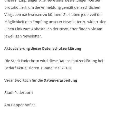
protokolliert, um die Anmeldung gemäß der rechtlichen
Vorgaben nachweisen zu können. Sie haben jederzeit die
Möglichkeit den Empfang unserer Newsletter zu widerrufen.
Einen Link zum Abbestellen der Newsletter finden Sie am
jeweiligen Newsletter.
Aktualisierung dieser Datenschutzerklärung
Die Stadt Paderborn wird diese Datenschutzerklärung bei
Bedarf aktualisieren. (Stand: Mai 2018).
Verantwortlich für die Datenverarbeitung
Stadt Paderborn
Am Hoppenhof 33