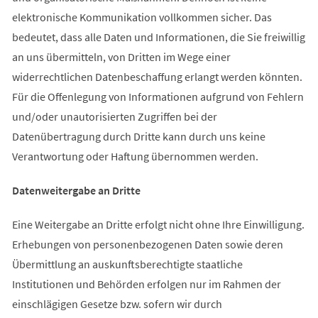
elektronische Kommunikation vollkommen sicher. Das
bedeutet, dass alle Daten und Informationen, die Sie freiwillig
an uns übermitteln, von Dritten im Wege einer
widerrechtlichen Datenbeschaffung erlangt werden könnten.
Für die Offenlegung von Informationen aufgrund von Fehlern
und/oder unautorisierten Zugriffen bei der
Datenübertragung durch Dritte kann durch uns keine
Verantwortung oder Haftung übernommen werden.
Datenweitergabe an Dritte
Eine Weitergabe an Dritte erfolgt nicht ohne Ihre Einwilligung.
Erhebungen von personenbezogenen Daten sowie deren
Übermittlung an auskunftsberechtigte staatliche
Institutionen und Behörden erfolgen nur im Rahmen der
einschlägigen Gesetze bzw. sofern wir durch