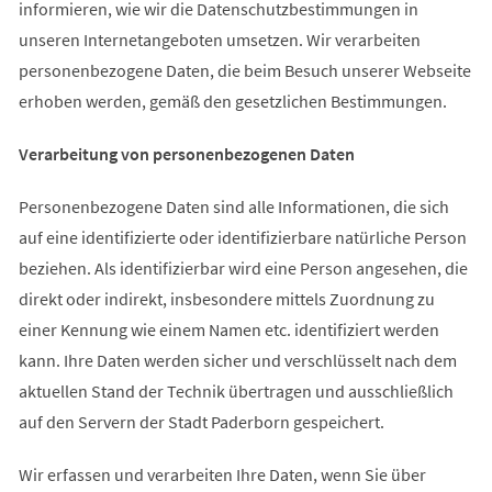
informieren, wie wir die Datenschutzbestimmungen in
unseren Internetangeboten umsetzen. Wir verarbeiten
personenbezogene Daten, die beim Besuch unserer Webseite
erhoben werden, gemäß den gesetzlichen Bestimmungen.
Verarbeitung von personenbezogenen Daten
Personenbezogene Daten sind alle Informationen, die sich
auf eine identifizierte oder identifizierbare natürliche Person
beziehen. Als identifizierbar wird eine Person angesehen, die
direkt oder indirekt, insbesondere mittels Zuordnung zu
einer Kennung wie einem Namen etc. identifiziert werden
kann. Ihre Daten werden sicher und verschlüsselt nach dem
aktuellen Stand der Technik übertragen und ausschließlich
auf den Servern der Stadt Paderborn gespeichert.
Wir erfassen und verarbeiten Ihre Daten, wenn Sie über