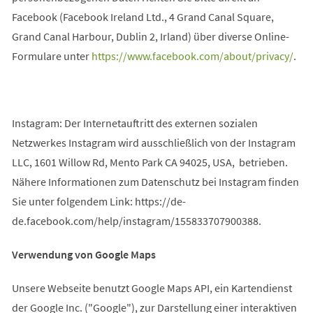
Facebook (Facebook Ireland Ltd., 4 Grand Canal Square,
Grand Canal Harbour, Dublin 2, Irland) über diverse Online-
Formulare unter
https://www.facebook.com/about/privacy/
.
Instagram: Der Internetauftritt des externen sozialen
Netzwerkes Instagram wird ausschließlich von der Instagram
LLC, 1601 Willow Rd, Mento Park CA 94025, USA, betrieben.
Nähere Informationen zum Datenschutz bei Instagram finden
Sie unter folgendem Link: https://de-
de.facebook.com/help/instagram/155833707900388.
Verwendung von Google Maps
Unsere Webseite benutzt Google Maps API, ein Kartendienst
der Google Inc. ("Google"), zur Darstellung einer interaktiven