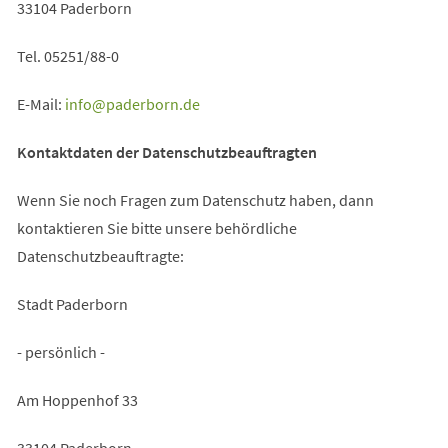
33104 Paderborn
Tel. 05251/88-0
E-Mail:
info
paderborn
de
Kontaktdaten der Datenschutzbeauftragten
Wenn Sie noch Fragen zum Datenschutz haben, dann
kontaktieren Sie bitte unsere behördliche
Datenschutzbeauftragte:
Stadt Paderborn
- persönlich -
Am Hoppenhof 33
33104 Paderborn