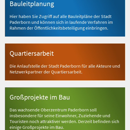
Bauleitplanung
Hier haben Sie Zugriff auf alle Bauleitpläne der Stadt
Paderborn und können sich in laufende Verfahren im
Rahmen der Öffentlichkeitsbeteiligung einbringen.
Quartiersarbeit
Die Anlaufstelle der Stadt Paderborn für alle Akteure und
Netzwerkpartner der Quartiersarbeit.
Großprojekte im Bau
Das wachsende Oberzentrum Paderborn soll
insbesondere für seine Einwohner, Zuziehende und
Touristen noch attraktiver werden. Derzeit befinden sich
einige Großprojekte im Bau.