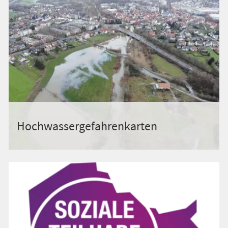
Hochwassergefahrenkarten