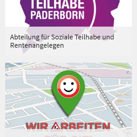
Abteilung für Soziale Teilhabe und
Rentenangelegen