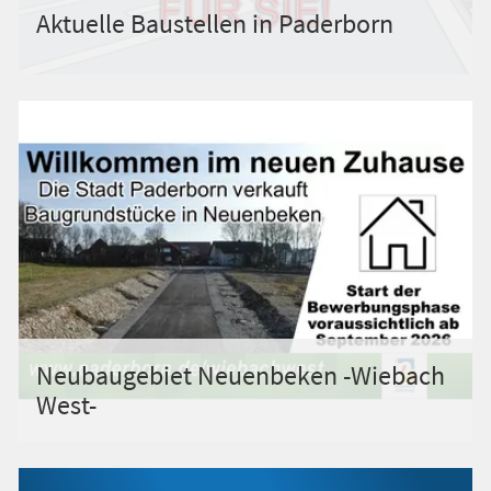
Aktuelle Baustellen in Paderborn
Neubaugebiet Neuenbeken -Wiebach
West-