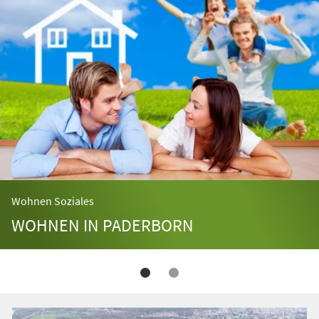
Wohnen Soziales
WOHNEN IN PADERBORN