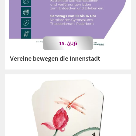
15.
AUG
Vereine bewegen die Innenstadt