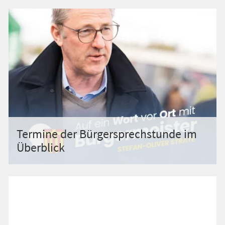
Termine der Bürgersprechstunde im
Überblick