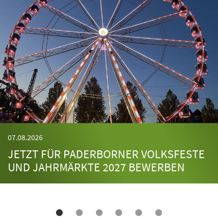
07.08.2026
JETZT FÜR PADERBORNER VOLKSFESTE
UND JAHRMÄRKTE 2027 BEWERBEN