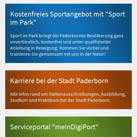
Kostenfreies Sportangebot mit "Sport
im Park"
Sport im Park bringt die Paderborner Bevölkerung ganz
unverbindlich, kostenfrei und unter qualifizierter
Anleitung in Bewegung. Kommen Sie vorbei und
trainieren Sie gemeinsam mit uns in der Natur!
Karriere bei der Stadt Paderborn
Alle Infos rund um Stellenausschreibungen, Ausbildung,
Studium und Praktikum bei der Stadt Paderborn.
Serviceportal "meinDigiPort"