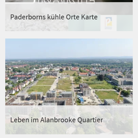
Paderborns kühle Orte Karte
Leben im Alanbrooke Quartier