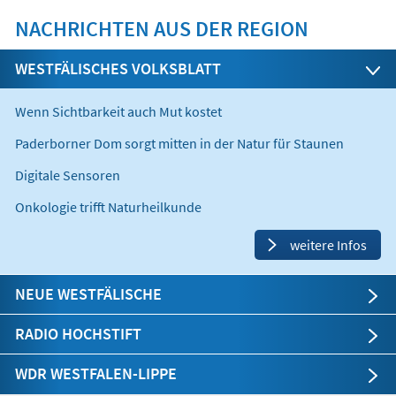
NACHRICHTEN AUS DER REGION
WESTFÄLISCHES VOLKSBLATT
Wenn Sichtbarkeit auch Mut kostet
Paderborner Dom sorgt mitten in der Natur für Staunen
Digitale Sensoren
Onkologie trifft Naturheilkunde
weitere Infos
NEUE WESTFÄLISCHE
RADIO HOCHSTIFT
WDR WESTFALEN-LIPPE