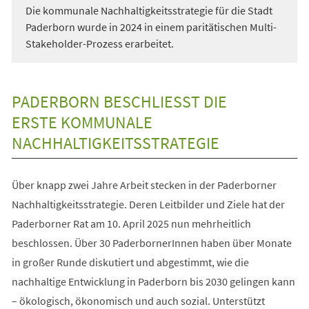
Die kommunale Nachhaltigkeitsstrategie für die Stadt
Paderborn wurde in 2024 in einem paritätischen Multi-
Stakeholder-Prozess erarbeitet.
PADERBORN BESCHLIESST DIE E
RSTE KOMMUNALE N
ACHHALTIGKEITSSTRATEGIE
Über knapp zwei Jahre Arbeit stecken in der Paderborner
Nachhaltigkeitsstrategie. Deren Leitbilder und Ziele hat der
Paderborner Rat am 10. April 2025 nun mehrheitlich
beschlossen. Über 30 PaderbornerInnen haben über Monate
in großer Runde diskutiert und abgestimmt, wie die
nachhaltige Entwicklung in Paderborn bis 2030 gelingen kann
– ökologisch, ökonomisch und auch sozial. Unterstützt