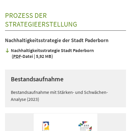
PROZESS DER
STRATEGIEERSTELLUNG
Nachhaltigkeitsstrategie der Stadt Paderborn
Nachhaltigkeitsstrategie Stadt Paderborn
PDF
-Datei
5,92 MB
Bestandsaufnahme
Bestandsaufnahme mit Stärken- und Schwächen-
Analyse (2023)