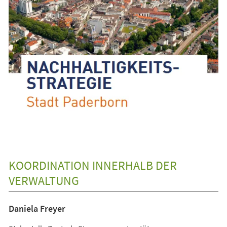
KOORDINATION INNERHALB DER
VERWALTUNG
Daniela Freyer