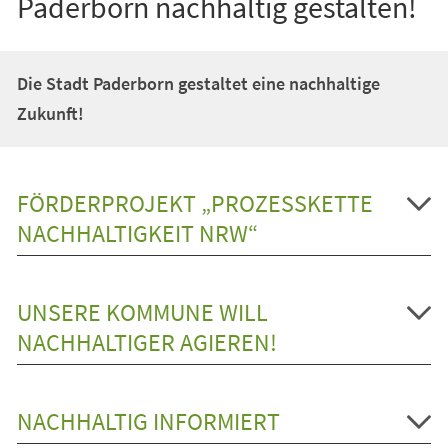
Paderborn nachhaltig gestalten!
Die Stadt Paderborn gestaltet eine nachhaltige
Zukunft!
FÖRDERPROJEKT „PROZESSKETTE
NACHHALTIGKEIT NRW“
UNSERE KOMMUNE WILL
NACHHALTIGER AGIEREN!
NACHHALTIG INFORMIERT