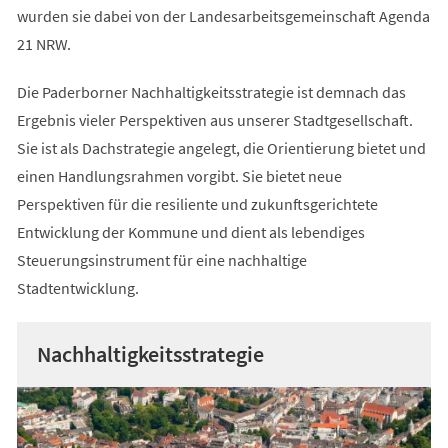
wurden sie dabei von der Landesarbeitsgemeinschaft Agenda
21 NRW.
Die Paderborner Nachhaltigkeitsstrategie ist demnach das
Ergebnis vieler Perspektiven aus unserer Stadtgesellschaft.
Sie ist als Dachstrategie angelegt, die Orientierung bietet und
einen Handlungsrahmen vorgibt. Sie bietet neue
Perspektiven für die resiliente und zukunftsgerichtete
Entwicklung der Kommune und dient als lebendiges
Steuerungsinstrument für eine nachhaltige
Stadtentwicklung.
Nachhaltigkeitsstrategie