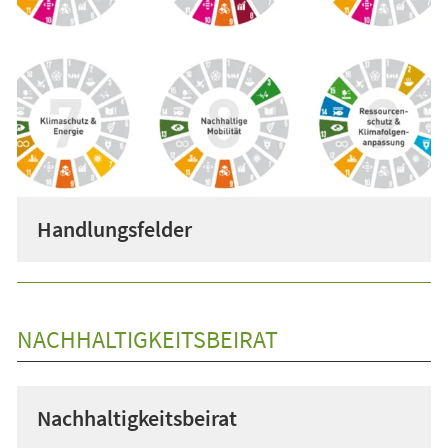
Handlungsfelder
NACHHALTIGKEITSBEIRAT
Nachhaltigkeitsbeirat