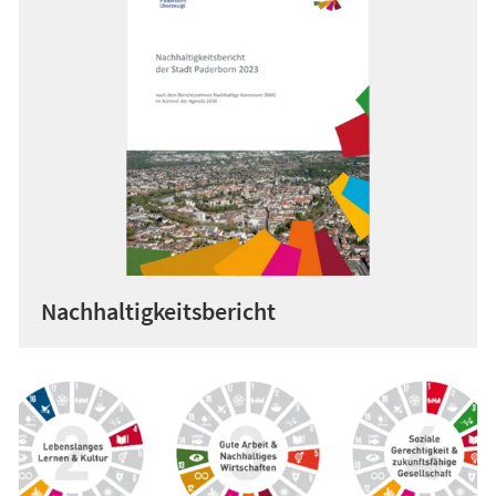
Nachhaltigkeitsbericht