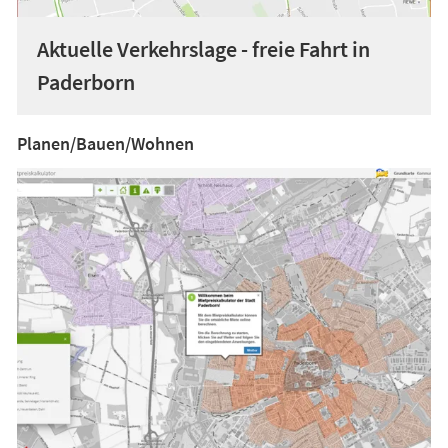
Aktuelle Verkehrslage - freie Fahrt in
Paderborn
Planen/Bauen/Wohnen