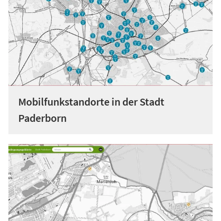
Mobilfunkstandorte in der Stadt
Paderborn