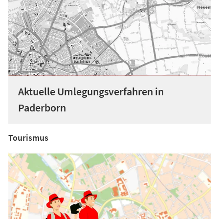
Aktuelle Umlegungsverfahren in
Paderborn
Tourismus