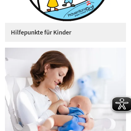
Hilfepunkte für Kinder