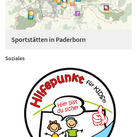
Sportstätten in Paderborn
Soziales