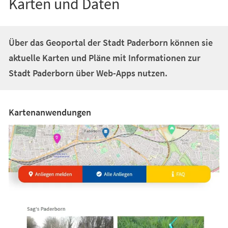
Karten und Daten
Über das Geoportal der Stadt Paderborn können sie
aktuelle Karten und Pläne mit Informationen zur
Stadt Paderborn über Web-Apps nutzen.
Kartenanwendungen