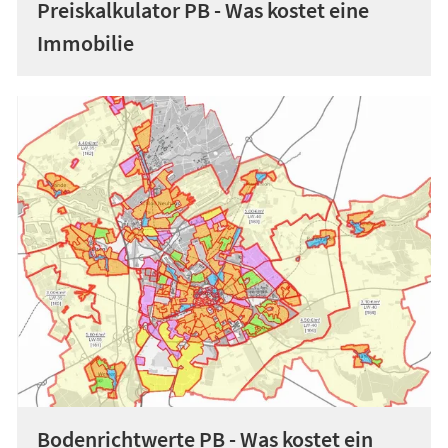
Preiskalkulator PB - Was kostet eine
Immobilie
Bodenrichtwerte PB - Was kostet ein