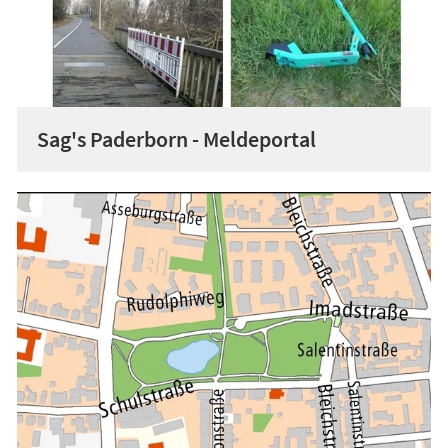
Sag's Paderborn - Meldeportal