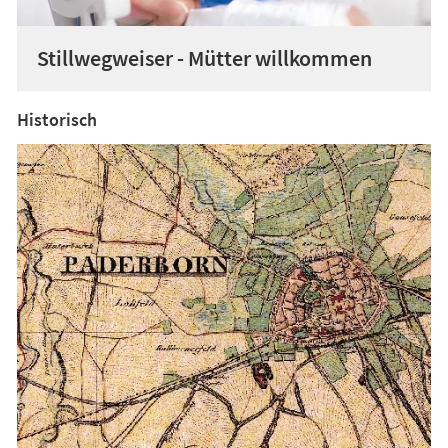
Stillwegweiser - Mütter willkommen
Historisch