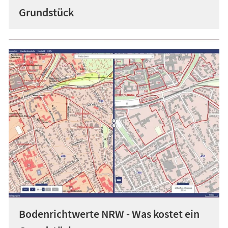
Grundstück
Bodenrichtwerte NRW - Was kostet ein