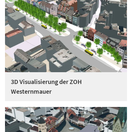
3D Visualisierung der ZOH
Westernmauer