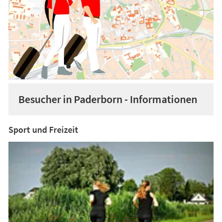
Besucher in Paderborn - Informationen
Sport und Freizeit