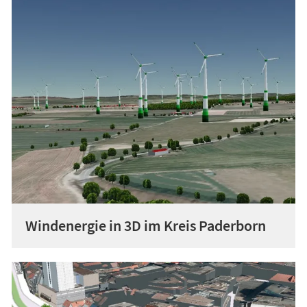
Windenergie in 3D im Kreis Paderborn