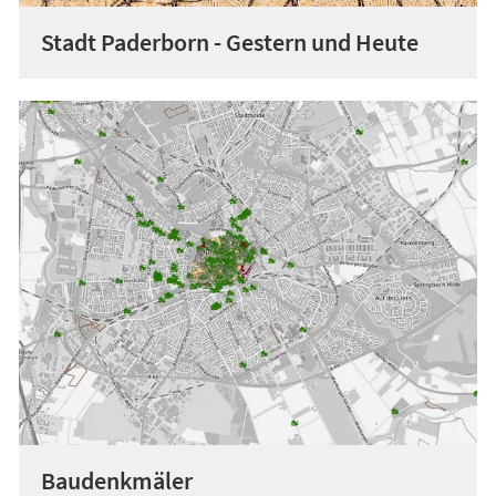
Stadt Paderborn - Gestern und Heute
Baudenkmäler