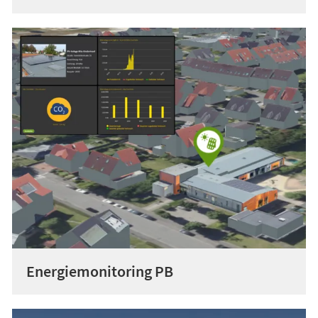
Energiemonitoring PB