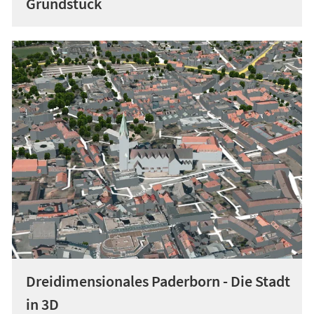
Grundstück
Dreidimensionales Paderborn - Die Stadt
in 3D