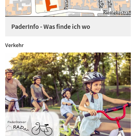
PaderInfo - Was finde ich wo
Verkehr