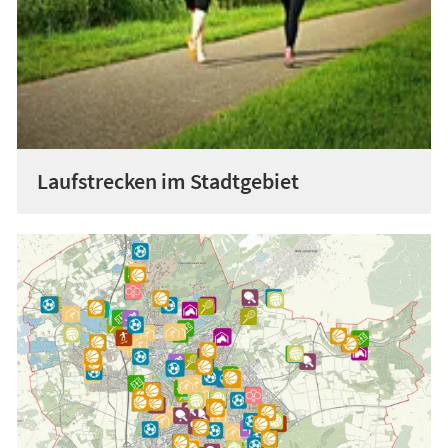
Laufstrecken im Stadtgebiet