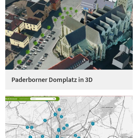
Paderborner Domplatz in 3D