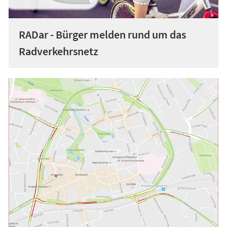
RADar - Bürger melden rund um das
Radverkehrsnetz