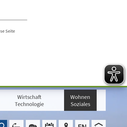
se Seite
Wirtschaft
Wohnen
Technologie
Soziales