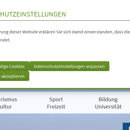
HUTZEINSTELLUNGEN
ung dieser Website erklären Sie sich damit einverstanden, dass die
ndet.
dige Cookies
Datenschutzeinstellungen anpassen
s akzeptieren
rismus
Sport
Bildung
ultur
Freizeit
Universität