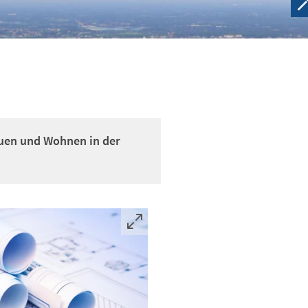
uen und Wohnen in der