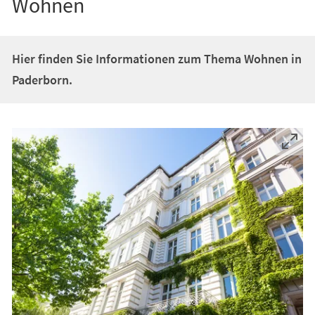
Wohnen
Hier finden Sie Informationen zum Thema Wohnen in
Paderborn.