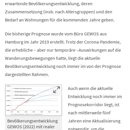
erwartende Bevölkerungsentwicklung, deren
Zusammensetzung (insb. nach Altersgruppen) und den
Bedarf an Wohnungen für die kommenden Jahre geben.
Die bisherige Prognose wurde vom Büro GEWOS aus
Hamburg im Jahr 2019 erstellt. Trotz der Corona-Pandemie,
die erhebliche – aber nur temporäre –Auswirkungen auf die
Wanderungsbewegungen hatte, liegt die aktuelle
Bevölkerungsentwicklung noch immer im von der Prognose
dargestellten Rahmen.
Auch wenn die aktuelle
Entwicklung noch immer im
Prognosekorridor liegt, ist
nach mittlerweile fünf
Jahren eine Aktualisierung
Bevölkerungsentwicklung
GEWOS (2022) mit realer
notwendig, um die