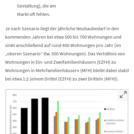
Gestaltung), die am
Markt oft fehlen.
Je nach Szenario liegt der jährliche Neubaubedarf in den
kommenden Jahren bei etwa 500 bis 700 Wohnungen und
sinkt anschließend auf rund 400 Wohnungen pro Jahr (im
„oberen Szenario“ tlw. 500 Wohnungen). Das Verhältnis von
Wohnungen in Ein- und Zweifamilienhäusern (EZFH) zu
Wohnungen in Mehrfamilienhäusern (MFH) bleibt dabei stabil
bei etwa 1:2 (einem Drittel (EZFH) zu zwei Dritteln (MFH)).