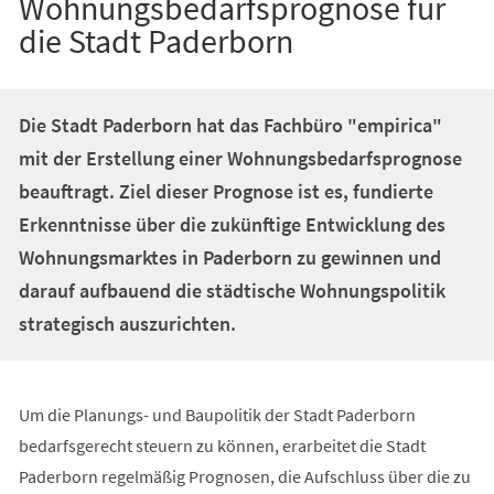
Wohnungsbedarfsprognose für
die Stadt Paderborn
Die Stadt Paderborn hat das Fachbüro "empirica"
mit der Erstellung einer Wohnungsbedarfsprognose
beauftragt. Ziel dieser Prognose ist es, fundierte
Erkenntnisse über die zukünftige Entwicklung des
Wohnungsmarktes in Paderborn zu gewinnen und
darauf aufbauend die städtische Wohnungspolitik
strategisch auszurichten.
Um die Planungs- und Baupolitik der Stadt Paderborn
bedarfsgerecht steuern zu können, erarbeitet die Stadt
Paderborn regelmäßig Prognosen, die Aufschluss über die zu