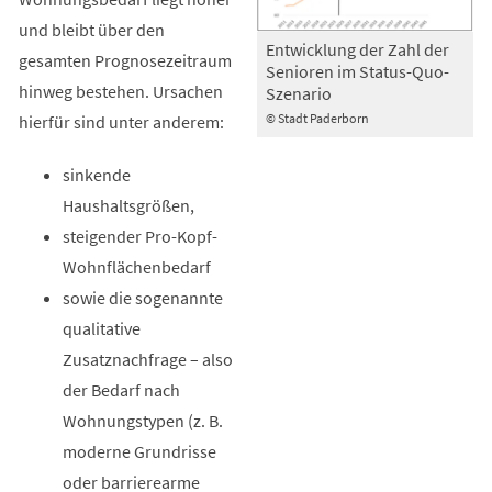
und bleibt über den
Entwicklung der Zahl der
gesamten Prognosezeitraum
Senioren im Status-Quo-
hinweg bestehen. Ursachen
Szenario
© Stadt Paderborn
hierfür sind unter anderem:
sinkende
Haushaltsgrößen,
steigender Pro-Kopf-
Wohnflächenbedarf
sowie die sogenannte
qualitative
Zusatznachfrage – also
der Bedarf nach
Wohnungstypen (z. B.
moderne Grundrisse
oder barrierearme