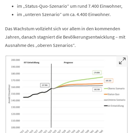
im „Status-Quo-Szenario“ um rund 7.400 Einwohner,
im „unteren Szenario“ um ca. 4.400 Einwohner.
Das Wachstum vollzieht sich vor allem in den kommenden
Jahren, danach stagniert die Bevölkerungsentwicklung – mit
Ausnahme des „oberen Szenarios“.