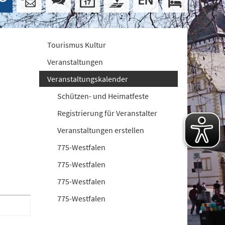
Tourismus Kultur
Veranstaltungen
Veranstaltungskalender
Schützen- und Heimatfeste
Registrierung für Veranstalter
Veranstaltungen erstellen
775-Westfalen
775-Westfalen
775-Westfalen
775-Westfalen