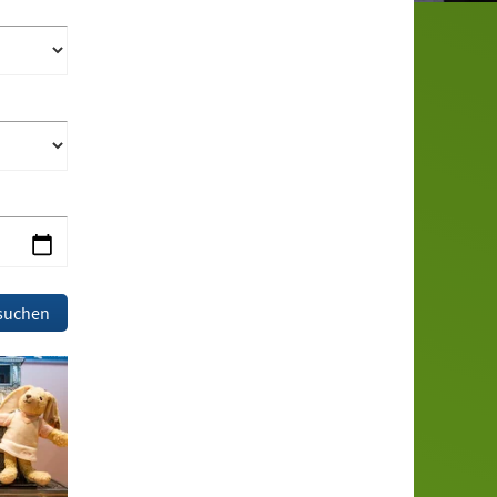
suchen