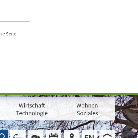
se Seite
Wirtschaft
Wohnen
Technologie
Soziales