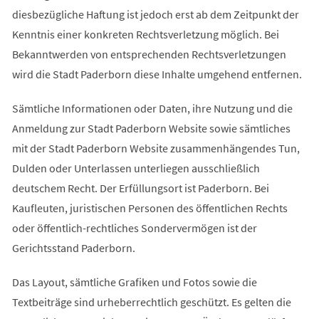
diesbezügliche Haftung ist jedoch erst ab dem Zeitpunkt der
Kenntnis einer konkreten Rechtsverletzung möglich. Bei
Bekanntwerden von entsprechenden Rechtsverletzungen
wird die Stadt Paderborn diese Inhalte umgehend entfernen.
Sämtliche Informationen oder Daten, ihre Nutzung und die
Anmeldung zur Stadt Paderborn Website sowie sämtliches
mit der Stadt Paderborn Website zusammenhängendes Tun,
Dulden oder Unterlassen unterliegen ausschließlich
deutschem Recht. Der Erfüllungsort ist Paderborn. Bei
Kaufleuten, juristischen Personen des öffentlichen Rechts
oder öffentlich-rechtliches Sondervermögen ist der
Gerichtsstand Paderborn.
Das Layout, sämtliche Grafiken und Fotos sowie die
Textbeiträge sind urheberrechtlich geschützt. Es gelten die