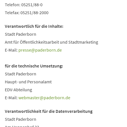
Telefon: 05251/88-0
Telefax: 05251/88-2000
Verantwortlich für die Inhalte:
Stadt Paderborn
Amt für Öffentlichkeitsarbeit und Stadtmarketing
E-Mail:
presse
paderborn
de
für die technische Umsetzung:
Stadt Paderborn
Haupt- und Personalamt
EDV-Abteilung
E-Mail:
webmaster
paderborn
de
Verantwortlichkeit für die Datenverarbeitung
Stadt Paderborn
Am Hoppenhof 33