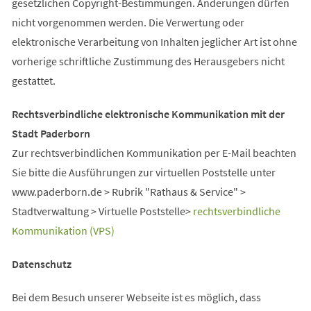
gesetzlichen Copyright-Bestimmungen. Änderungen dürfen
nicht vorgenommen werden. Die Verwertung oder
elektronische Verarbeitung von Inhalten jeglicher Art ist ohne
vorherige schriftliche Zustimmung des Herausgebers nicht
gestattet.
Rechtsverbindliche elektronische Kommunikation mit der
Stadt Paderborn
Zur rechtsverbindlichen Kommunikation per E-Mail beachten
Sie bitte die Ausführungen zur virtuellen Poststelle unter
www.paderborn.de > Rubrik "Rathaus & Service" >
Stadtverwaltung > Virtuelle Poststelle>
rechtsverbindliche
Kommunikation (VPS)
Datenschutz
Bei dem Besuch unserer Webseite ist es möglich, dass