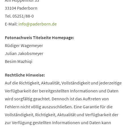
33104 Paderborn
Tel. 05251/88-0
E-Mail:
info
paderborn
de
Fotonachwe
is Titelseite Homepage:
Rüdiger Wagemeyer
Julian Jakobsmeyer
Besim Mazhiqi
Rechtliche Hinweise:
Auf die Richtigkeit, Aktualität, Vollständigkeit und jederzeitige
Verfügbarkeit der bereitgestellten Informationen und Daten
wird sorgfältig geachtet. Dennoch ist das Auftreten von
Fehlern nicht völlig auszuschließen. Eine Garantie für die
Vollständigkeit, Richtigkeit, Aktualität und Verfügbarkeit der
zur Verfügung gestellten Informationen und Daten kann