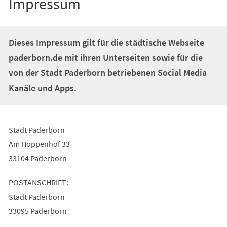
Impressum
Dieses Impressum gilt für die städtische Webseite
paderborn.de mit ihren Unterseiten sowie für die
von der Stadt Paderborn betriebenen Social Media
Kanäle und Apps.
Stadt Paderborn
Am Hoppenhof 33
33104 Paderborn
POSTANSCHRIFT:
Stadt Paderborn
33095 Paderborn