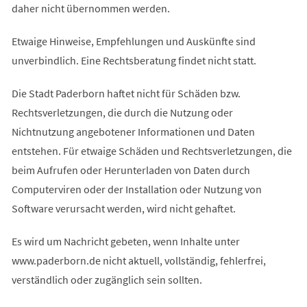
daher nicht übernommen werden.
Etwaige Hinweise, Empfehlungen und Auskünfte sind
unverbindlich. Eine Rechtsberatung findet nicht statt.
Die Stadt Paderborn haftet nicht für Schäden bzw.
Rechtsverletzungen, die durch die Nutzung oder
Nichtnutzung angebotener Informationen und Daten
entstehen. Für etwaige Schäden und Rechtsverletzungen, die
beim Aufrufen oder Herunterladen von Daten durch
Computerviren oder der Installation oder Nutzung von
Software verursacht werden, wird nicht gehaftet.
Es wird um Nachricht gebeten, wenn Inhalte unter
www.paderborn.de nicht aktuell, vollständig, fehlerfrei,
verständlich oder zugänglich sein sollten.