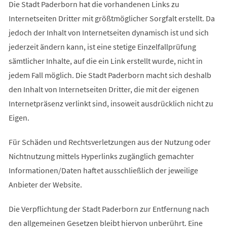
Die Stadt Paderborn hat die vorhandenen Links zu
Internetseiten Dritter mit größtmöglicher Sorgfalt erstellt. Da
jedoch der Inhalt von Internetseiten dynamisch ist und sich
jederzeit ändern kann, ist eine stetige Einzelfallprüfung
sämtlicher Inhalte, auf die ein Link erstellt wurde, nicht in
jedem Fall möglich. Die Stadt Paderborn macht sich deshalb
den Inhalt von Internetseiten Dritter, die mit der eigenen
Internetpräsenz verlinkt sind, insoweit ausdrücklich nicht zu
Eigen.
Für Schäden und Rechtsverletzungen aus der Nutzung oder
Nichtnutzung mittels Hyperlinks zugänglich gemachter
Informationen/Daten haftet ausschließlich der jeweilige
Anbieter der Website.
Die Verpflichtung der Stadt Paderborn zur Entfernung nach
den allgemeinen Gesetzen bleibt hiervon unberührt. Eine