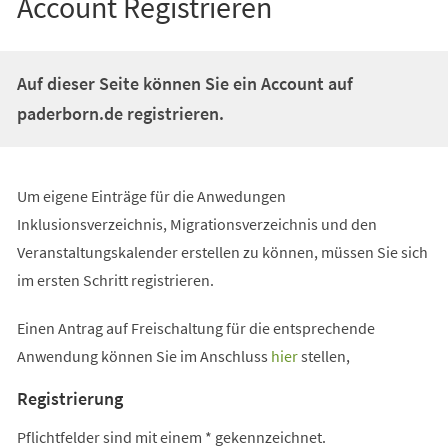
Account Registrieren
Auf dieser Seite können Sie ein Account auf
paderborn.de registrieren.
Um eigene Einträge für die Anwedungen
Inklusionsverzeichnis, Migrationsverzeichnis und den
Veranstaltungskalender erstellen zu können, müssen Sie sich
im ersten Schritt registrieren.
Einen Antrag auf Freischaltung für die entsprechende
Anwendung können Sie im Anschluss
hier
stellen,
Registrierung
Pflichtfelder sind mit einem * gekennzeichnet.