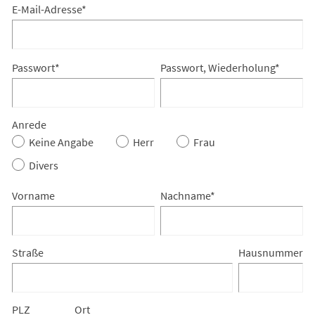
E-Mail-Adresse
*
Passwort
*
Passwort, Wiederholung
*
Anrede
Keine Angabe
Herr
Frau
Divers
Vorname
Nachname
*
Straße
Hausnummer
PLZ
Ort