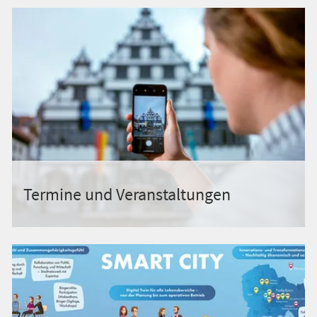
Termine und Veranstaltungen