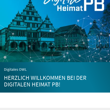
Digitales OWL
HERZLICH WILLKOMMEN BEI DER
DIGITALEN HEIMAT PB!