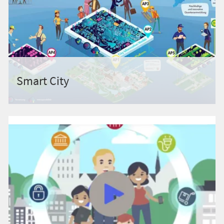
Smart City