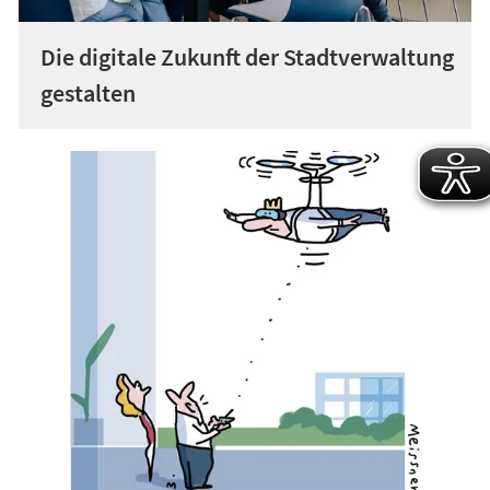
Die digitale Zukunft der Stadtverwaltung
gestalten