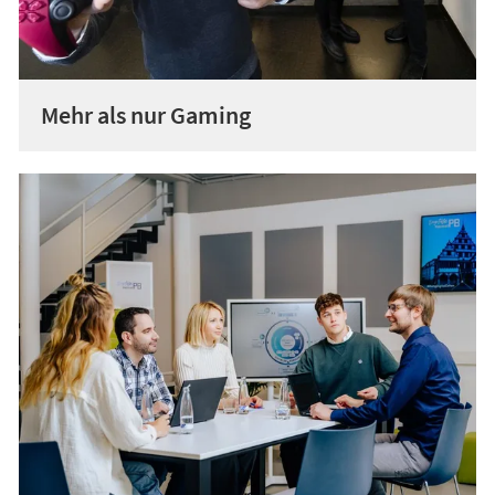
Mehr als nur Gaming