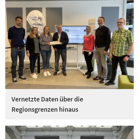
Vernetzte Daten über die
Regionsgrenzen hinaus