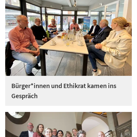
Bürger*innen und Ethikrat kamen ins
Gespräch