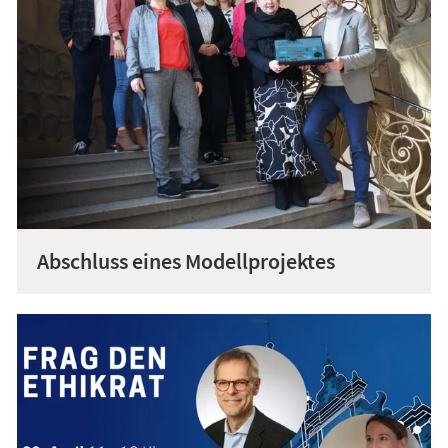
Abschluss eines Modellprojektes