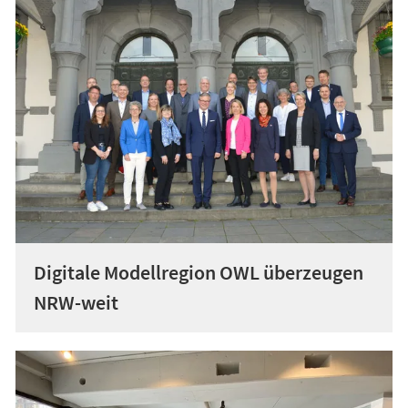
Digitale Modellregion OWL überzeugen
NRW-weit