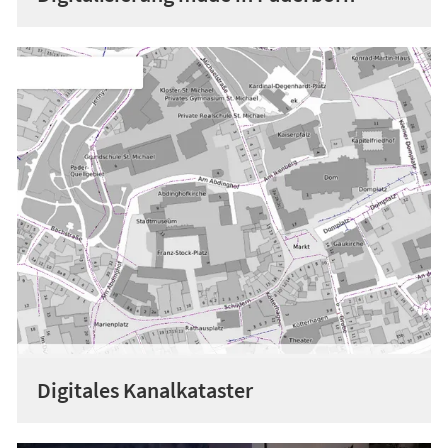
Digitales Kanalkataster