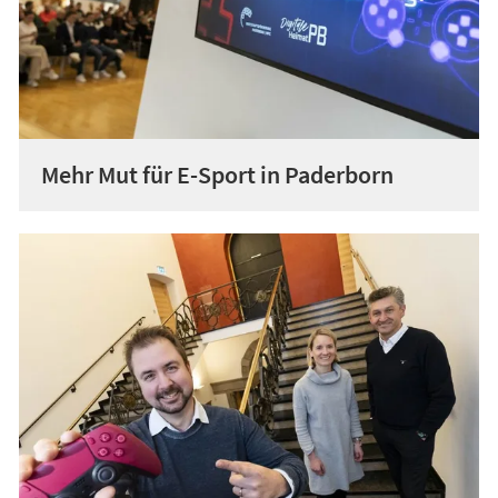
Mehr Mut für E-Sport in Paderborn