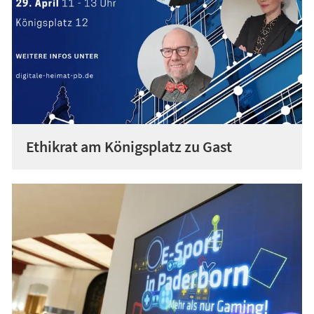
Ethikrat am Königsplatz zu Gast