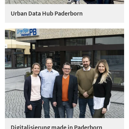
Urban Data Hub Paderborn
Digitalisierung made in Paderborn