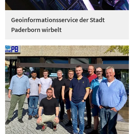
Geoinformationsservice der Stadt
Paderborn wirbelt