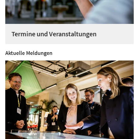
Termine und Veranstaltungen
Aktuelle Meldungen