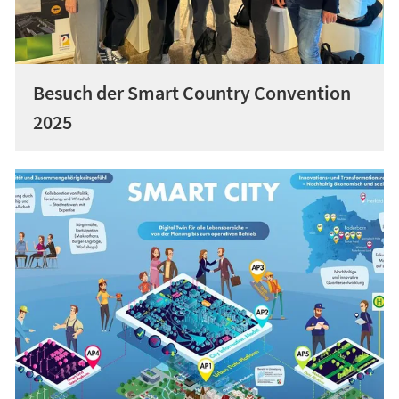
Besuch der Smart Country Convention
2025