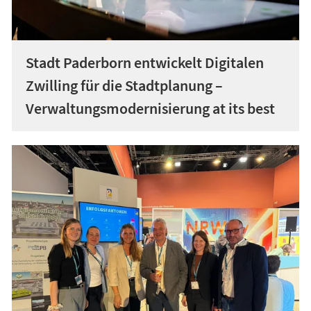
Stadt Paderborn entwickelt Digitalen
Zwilling für die Stadtplanung –
Verwaltungsmodernisierung at its best