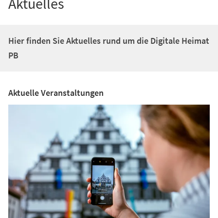
Aktuelles
Hier finden Sie Aktuelles rund um die Digitale Heimat
PB
Aktuelle Veranstaltungen