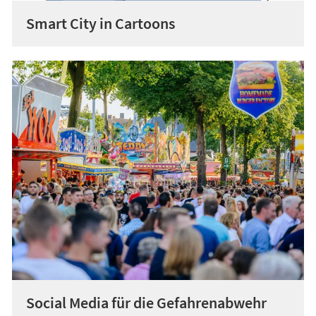
Smart City in Cartoons
Social Media für die Gefahrenabwehr