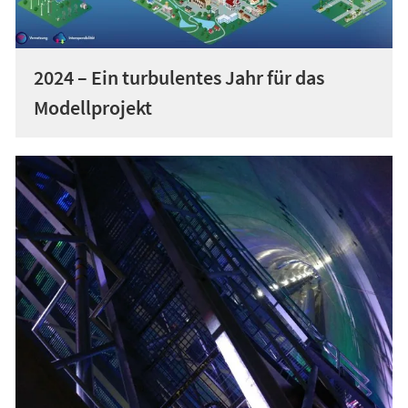
2024 – Ein turbulentes Jahr für das
Modellprojekt