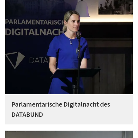
Parlamentarische Digitalnacht des
DATABUND