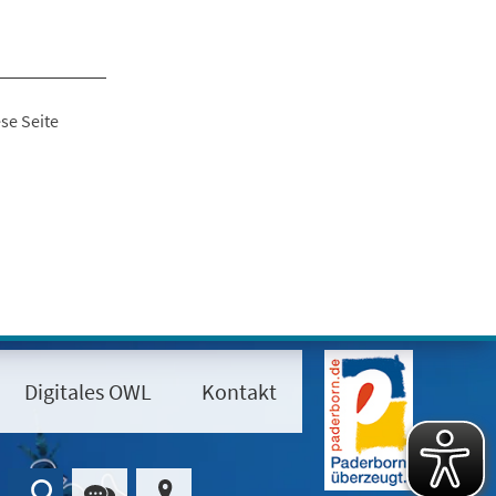
se Seite
Digitales OWL
Kontakt