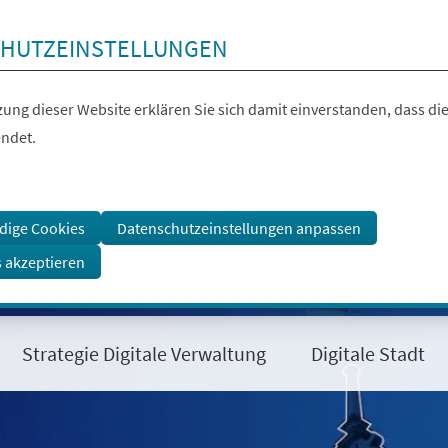
HUTZEINSTELLUNGEN
ung dieser Website erklären Sie sich damit einverstanden, dass die
ndet.
dige Cookies
Datenschutzeinstellungen anpassen
s akzeptieren
Strategie Digitale Verwaltung
Digitale Stadt