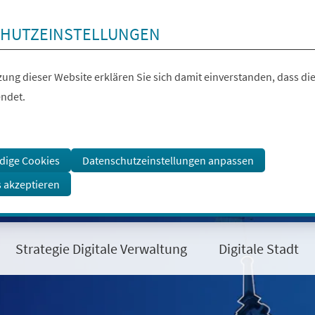
HUTZEINSTELLUNGEN
ung dieser Website erklären Sie sich damit einverstanden, dass die
ndet.
dige Cookies
Datenschutzeinstellungen anpassen
s akzeptieren
Strategie Digitale Verwaltung
Digitale Stadt