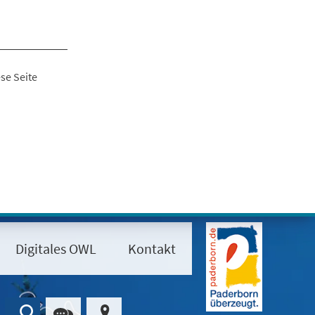
se Seite
Digitales OWL
Kontakt