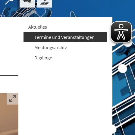
Aktuelles
Termine und Veranstaltungen
Meldungsarchiv
DigiLoge