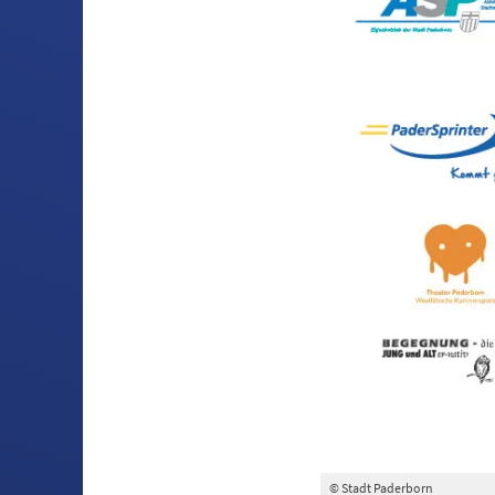
© Stadt Paderborn