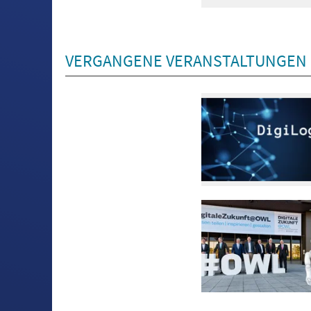
VERGANGENE VERANSTALTUNGEN