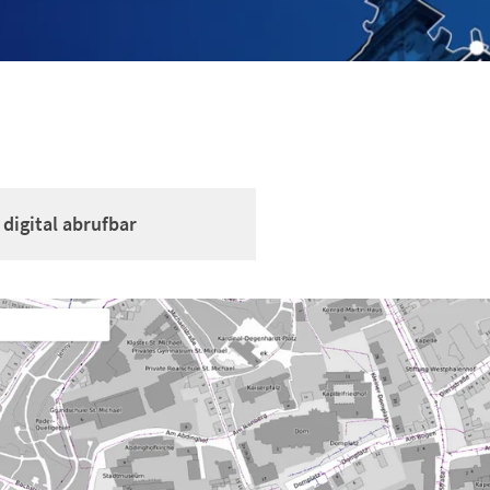
digital abrufbar