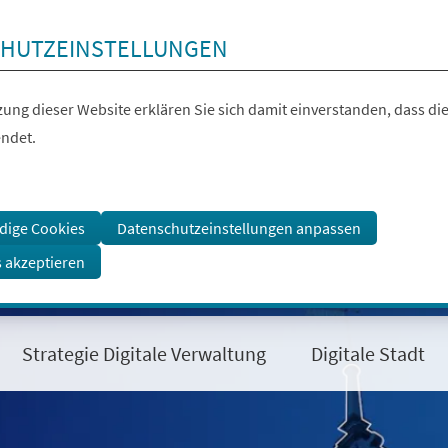
HUTZEINSTELLUNGEN
ung dieser Website erklären Sie sich damit einverstanden, dass die
ndet.
dige Cookies
Datenschutzeinstellungen anpassen
s akzeptieren
Strategie Digitale Verwaltung
Digitale Stadt