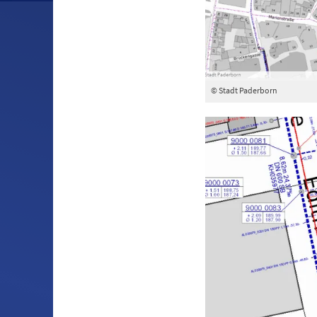
© Stadt Paderborn