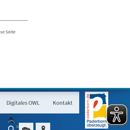
se Seite
Digitales OWL
Kontakt